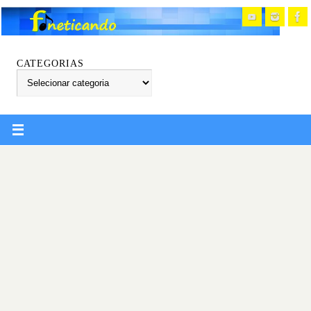
CATEGORIAS