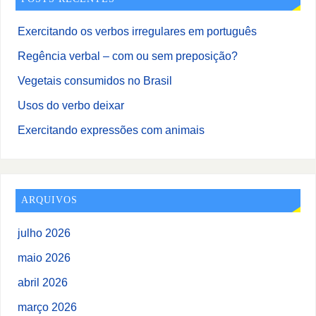
Exercitando os verbos irregulares em português
Regência verbal – com ou sem preposição?
Vegetais consumidos no Brasil
Usos do verbo deixar
Exercitando expressões com animais
ARQUIVOS
julho 2026
maio 2026
abril 2026
março 2026