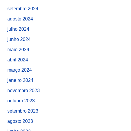
setembro 2024
agosto 2024
julho 2024
junho 2024
maio 2024
abril 2024
março 2024
janeiro 2024
novembro 2023
outubro 2023
setembro 2023
agosto 2023