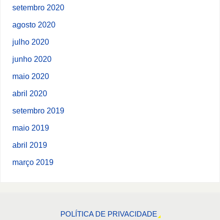
setembro 2020
agosto 2020
julho 2020
junho 2020
maio 2020
abril 2020
setembro 2019
maio 2019
abril 2019
março 2019
POLÍTICA DE PRIVACIDADE