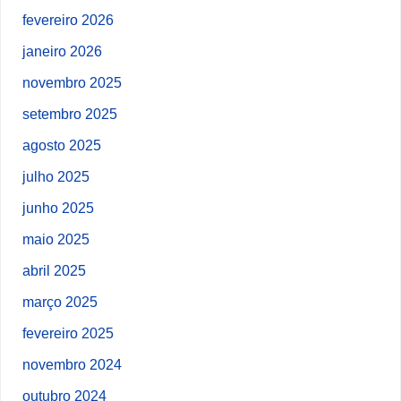
fevereiro 2026
janeiro 2026
novembro 2025
setembro 2025
agosto 2025
julho 2025
junho 2025
maio 2025
abril 2025
março 2025
fevereiro 2025
novembro 2024
outubro 2024