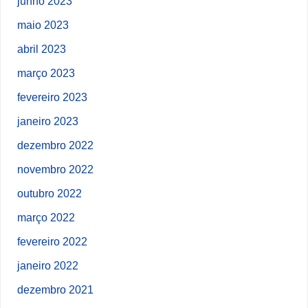
junho 2023
maio 2023
abril 2023
março 2023
fevereiro 2023
janeiro 2023
dezembro 2022
novembro 2022
outubro 2022
março 2022
fevereiro 2022
janeiro 2022
dezembro 2021