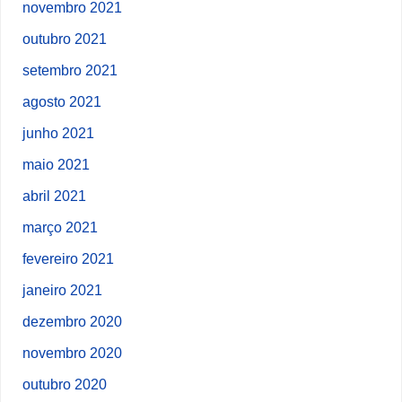
novembro 2021
outubro 2021
setembro 2021
agosto 2021
junho 2021
maio 2021
abril 2021
março 2021
fevereiro 2021
janeiro 2021
dezembro 2020
novembro 2020
outubro 2020