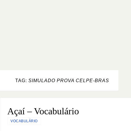
TAG:
SIMULADO PROVA CELPE-BRAS
Açaí – Vocabulário
VOCABULÁRIO