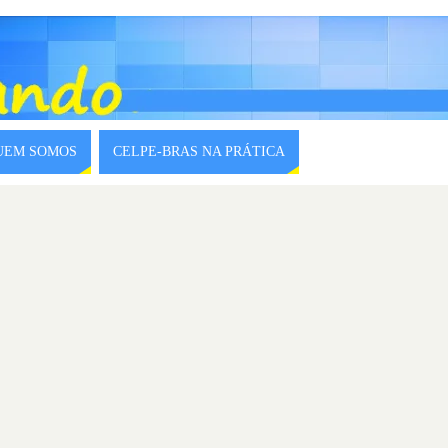
QUEM SOMOS
CELPE-BRAS NA PRÁTICA