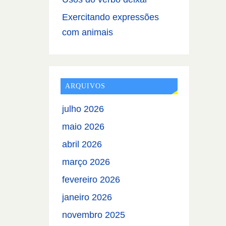
Exercitando expressões
com animais
ARQUIVOS
julho 2026
maio 2026
abril 2026
março 2026
fevereiro 2026
janeiro 2026
novembro 2025