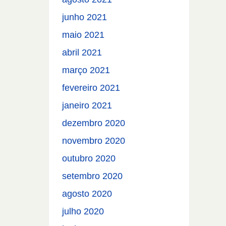
junho 2021
maio 2021
abril 2021
março 2021
fevereiro 2021
janeiro 2021
dezembro 2020
novembro 2020
outubro 2020
setembro 2020
agosto 2020
julho 2020