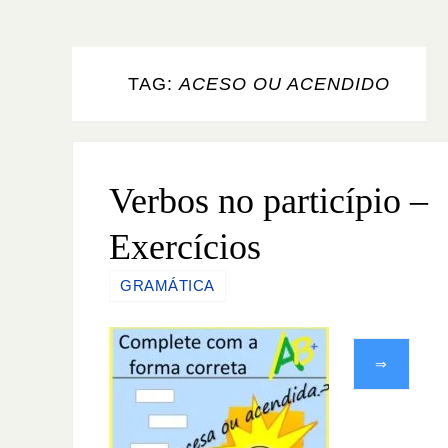
TAG:
ACESO OU ACENDIDO
Verbos no particípio –
Exercícios
GRAMÁTICA
⇒