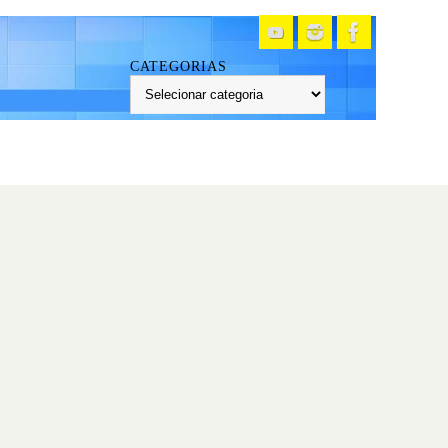
CATEGORIAS