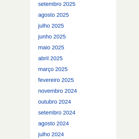
setembro 2025
agosto 2025
julho 2025
junho 2025
maio 2025
abril 2025
março 2025
fevereiro 2025
novembro 2024
outubro 2024
setembro 2024
agosto 2024
julho 2024