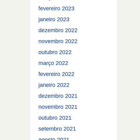
fevereiro 2023
janeiro 2023
dezembro 2022
novembro 2022
outubro 2022
março 2022
fevereiro 2022
janeiro 2022
dezembro 2021
novembro 2021
outubro 2021
setembro 2021
agosto 2021