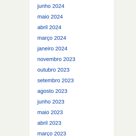
junho 2024
maio 2024
abril 2024
março 2024
janeiro 2024
novembro 2023
outubro 2023
setembro 2023
agosto 2023
junho 2023
maio 2023
abril 2023
março 2023