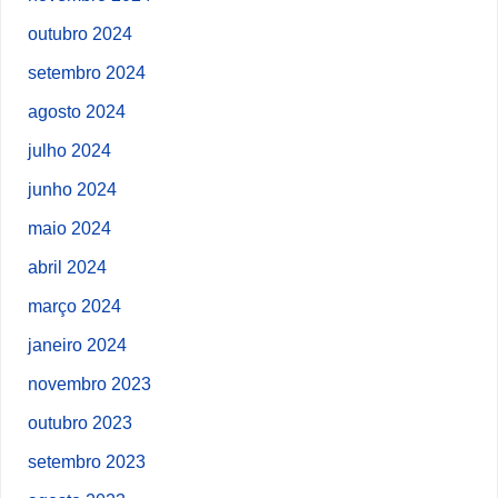
outubro 2024
setembro 2024
agosto 2024
julho 2024
junho 2024
maio 2024
abril 2024
março 2024
janeiro 2024
novembro 2023
outubro 2023
setembro 2023