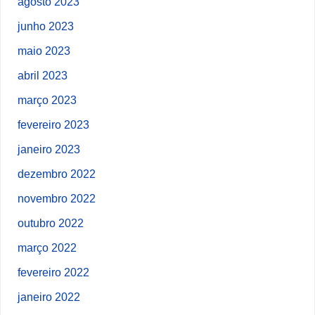
agosto 2023
junho 2023
maio 2023
abril 2023
março 2023
fevereiro 2023
janeiro 2023
dezembro 2022
novembro 2022
outubro 2022
março 2022
fevereiro 2022
janeiro 2022