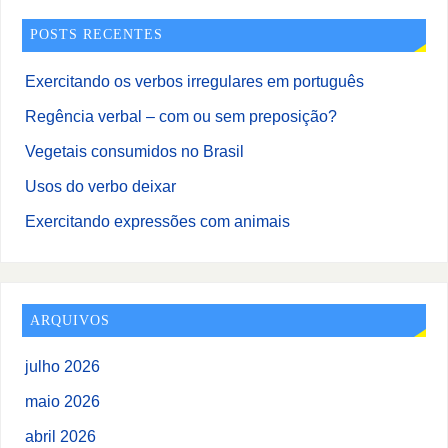
POSTS RECENTES
Exercitando os verbos irregulares em português
Regência verbal – com ou sem preposição?
Vegetais consumidos no Brasil
Usos do verbo deixar
Exercitando expressões com animais
ARQUIVOS
julho 2026
maio 2026
abril 2026