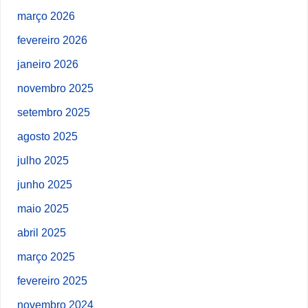
março 2026
fevereiro 2026
janeiro 2026
novembro 2025
setembro 2025
agosto 2025
julho 2025
junho 2025
maio 2025
abril 2025
março 2025
fevereiro 2025
novembro 2024