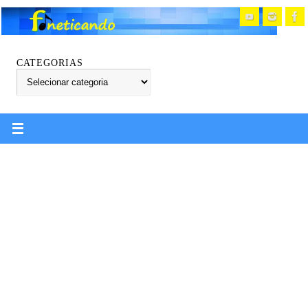
CATEGORIAS