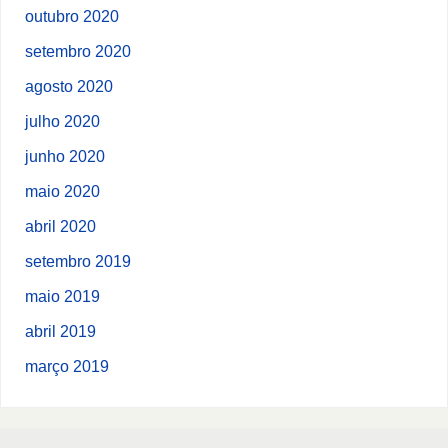
outubro 2020
setembro 2020
agosto 2020
julho 2020
junho 2020
maio 2020
abril 2020
setembro 2019
maio 2019
abril 2019
março 2019