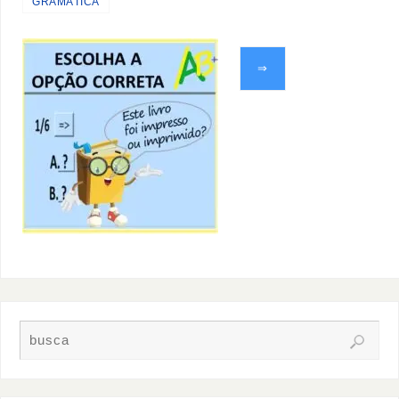
GRAMÁTICA
⇒