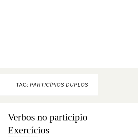
TAG:
PARTICÍPIOS DUPLOS
Verbos no particípio –
Exercícios