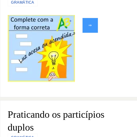
GRAMÁTICA
⇒
Praticando os particípios
duplos