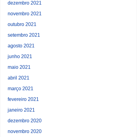
dezembro 2021
novembro 2021
outubro 2021
setembro 2021
agosto 2021
junho 2021
maio 2021
abril 2021
março 2021
fevereiro 2021
janeiro 2021
dezembro 2020
novembro 2020