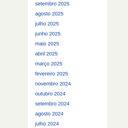
setembro 2025
agosto 2025
julho 2025
junho 2025
maio 2025
abril 2025
março 2025
fevereiro 2025
novembro 2024
outubro 2024
setembro 2024
agosto 2024
julho 2024