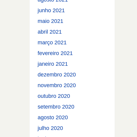
junho 2021
maio 2021
abril 2021
março 2021
fevereiro 2021
janeiro 2021
dezembro 2020
novembro 2020
outubro 2020
setembro 2020
agosto 2020
julho 2020