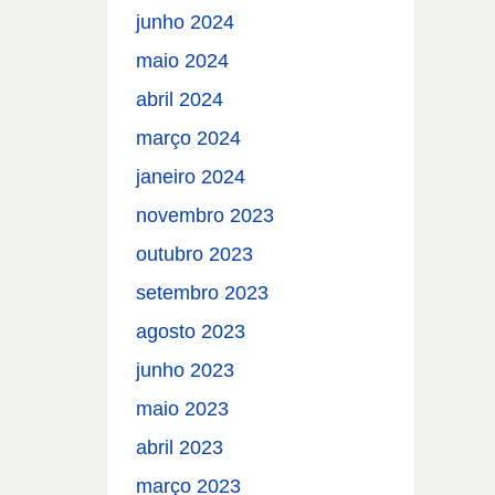
junho 2024
maio 2024
abril 2024
março 2024
janeiro 2024
novembro 2023
outubro 2023
setembro 2023
agosto 2023
junho 2023
maio 2023
abril 2023
março 2023