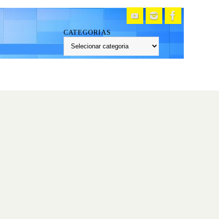
CATEGORIAS