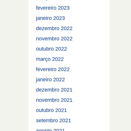
fevereiro 2023
janeiro 2023
dezembro 2022
novembro 2022
outubro 2022
março 2022
fevereiro 2022
janeiro 2022
dezembro 2021
novembro 2021
outubro 2021
setembro 2021
agosto 2021