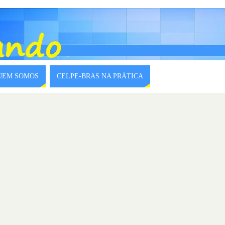
QUEM SOMOS
CELPE-BRAS NA PRÁTICA