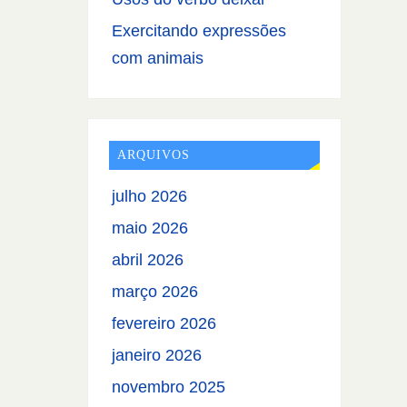
Exercitando expressões
com animais
ARQUIVOS
julho 2026
maio 2026
abril 2026
março 2026
fevereiro 2026
janeiro 2026
novembro 2025