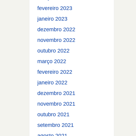
fevereiro 2023
janeiro 2023
dezembro 2022
novembro 2022
outubro 2022
março 2022
fevereiro 2022
janeiro 2022
dezembro 2021
novembro 2021
outubro 2021
setembro 2021
agosto 2021