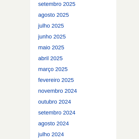
setembro 2025
agosto 2025
julho 2025
junho 2025
maio 2025
abril 2025
março 2025
fevereiro 2025
novembro 2024
outubro 2024
setembro 2024
agosto 2024
julho 2024