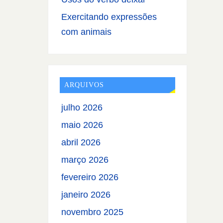
Exercitando expressões
com animais
ARQUIVOS
julho 2026
maio 2026
abril 2026
março 2026
fevereiro 2026
janeiro 2026
novembro 2025