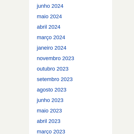
junho 2024
maio 2024
abril 2024
março 2024
janeiro 2024
novembro 2023
outubro 2023
setembro 2023
agosto 2023
junho 2023
maio 2023
abril 2023
março 2023