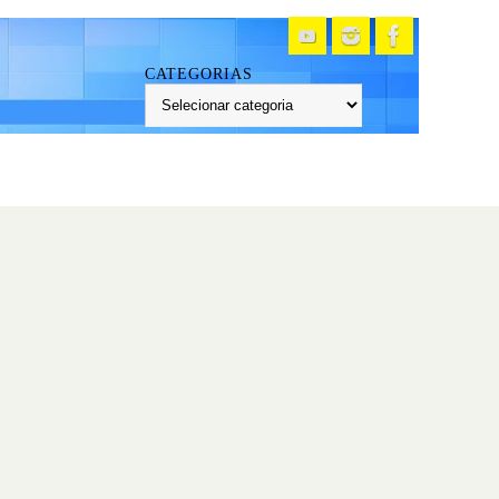
CATEGORIAS