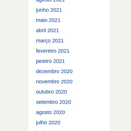
junho 2021
maio 2021
abril 2021
março 2021
fevereiro 2021
janeiro 2021
dezembro 2020
novembro 2020
outubro 2020
setembro 2020
agosto 2020
julho 2020