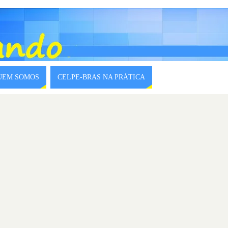
QUEM SOMOS
CELPE-BRAS NA PRÁTICA