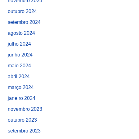
novembro 2024
outubro 2024
setembro 2024
agosto 2024
julho 2024
junho 2024
maio 2024
abril 2024
março 2024
janeiro 2024
novembro 2023
outubro 2023
setembro 2023