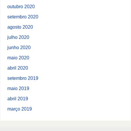
outubro 2020
setembro 2020
agosto 2020
julho 2020
junho 2020
maio 2020
abril 2020
setembro 2019
maio 2019
abril 2019
março 2019