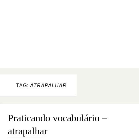
TAG:
ATRAPALHAR
Praticando vocabulário –
atrapalhar