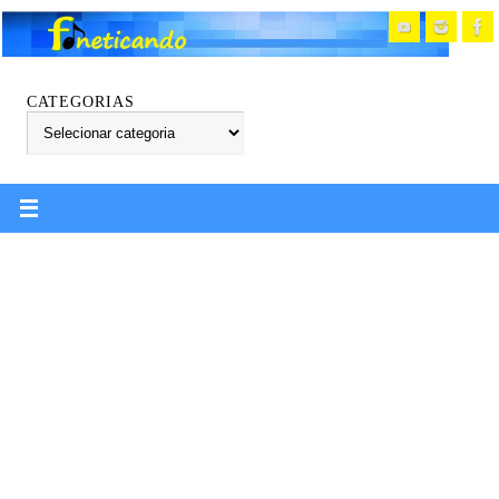
CATEGORIAS