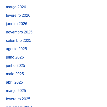
março 2026
fevereiro 2026
janeiro 2026
novembro 2025
setembro 2025
agosto 2025
julho 2025
junho 2025
maio 2025
abril 2025
março 2025
fevereiro 2025