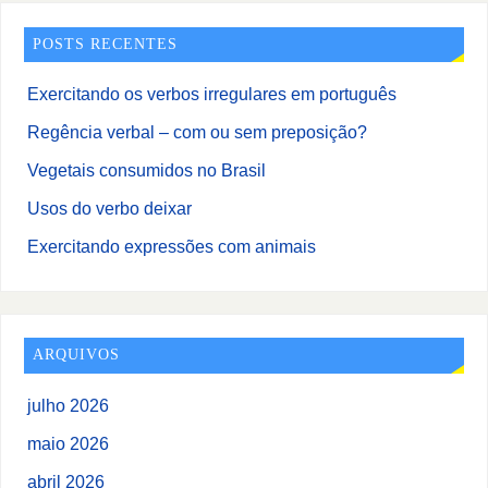
POSTS RECENTES
Exercitando os verbos irregulares em português
Regência verbal – com ou sem preposição?
Vegetais consumidos no Brasil
Usos do verbo deixar
Exercitando expressões com animais
ARQUIVOS
julho 2026
maio 2026
abril 2026