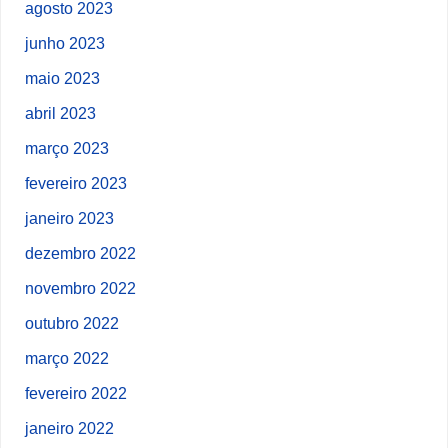
agosto 2023
junho 2023
maio 2023
abril 2023
março 2023
fevereiro 2023
janeiro 2023
dezembro 2022
novembro 2022
outubro 2022
março 2022
fevereiro 2022
janeiro 2022