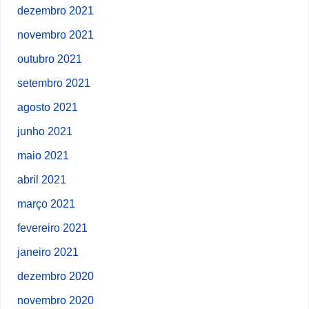
dezembro 2021
novembro 2021
outubro 2021
setembro 2021
agosto 2021
junho 2021
maio 2021
abril 2021
março 2021
fevereiro 2021
janeiro 2021
dezembro 2020
novembro 2020