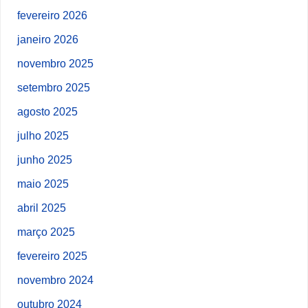
fevereiro 2026
janeiro 2026
novembro 2025
setembro 2025
agosto 2025
julho 2025
junho 2025
maio 2025
abril 2025
março 2025
fevereiro 2025
novembro 2024
outubro 2024