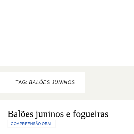
TAG:
BALÕES JUNINOS
Balões juninos e fogueiras
COMPREENSÃO ORAL