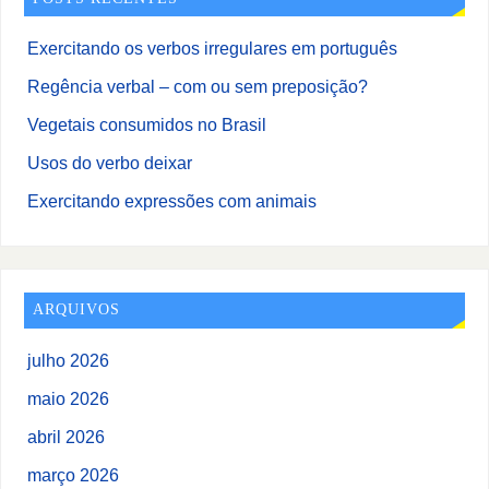
Exercitando os verbos irregulares em português
Regência verbal – com ou sem preposição?
Vegetais consumidos no Brasil
Usos do verbo deixar
Exercitando expressões com animais
ARQUIVOS
julho 2026
maio 2026
abril 2026
março 2026