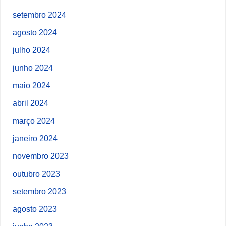
setembro 2024
agosto 2024
julho 2024
junho 2024
maio 2024
abril 2024
março 2024
janeiro 2024
novembro 2023
outubro 2023
setembro 2023
agosto 2023