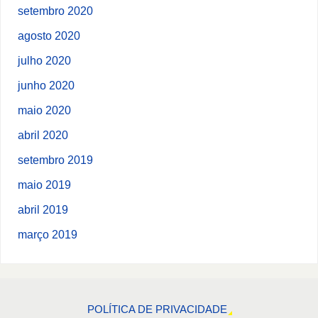
setembro 2020
agosto 2020
julho 2020
junho 2020
maio 2020
abril 2020
setembro 2019
maio 2019
abril 2019
março 2019
POLÍTICA DE PRIVACIDADE