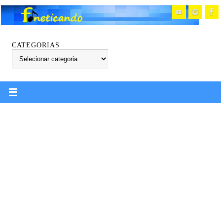
CATEGORIAS