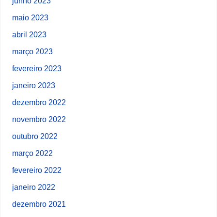
junho 2023
maio 2023
abril 2023
março 2023
fevereiro 2023
janeiro 2023
dezembro 2022
novembro 2022
outubro 2022
março 2022
fevereiro 2022
janeiro 2022
dezembro 2021