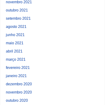
novembro 2021
outubro 2021
setembro 2021
agosto 2021
junho 2021
maio 2021
abril 2021
março 2021
fevereiro 2021
janeiro 2021
dezembro 2020
novembro 2020
outubro 2020