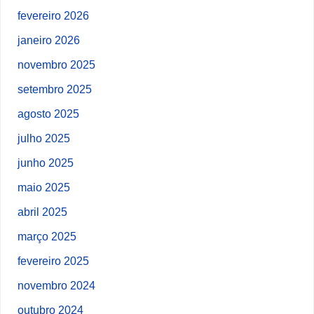
fevereiro 2026
janeiro 2026
novembro 2025
setembro 2025
agosto 2025
julho 2025
junho 2025
maio 2025
abril 2025
março 2025
fevereiro 2025
novembro 2024
outubro 2024