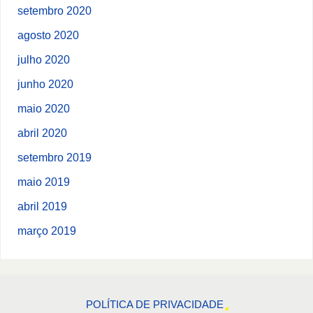
setembro 2020
agosto 2020
julho 2020
junho 2020
maio 2020
abril 2020
setembro 2019
maio 2019
abril 2019
março 2019
POLÍTICA DE PRIVACIDADE