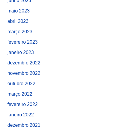
junho 2023
maio 2023
abril 2023
março 2023
fevereiro 2023
janeiro 2023
dezembro 2022
novembro 2022
outubro 2022
março 2022
fevereiro 2022
janeiro 2022
dezembro 2021