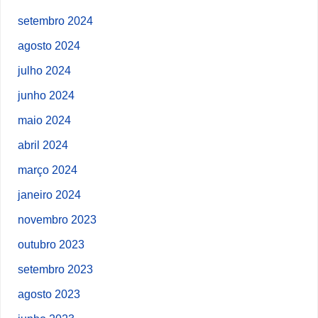
setembro 2024
agosto 2024
julho 2024
junho 2024
maio 2024
abril 2024
março 2024
janeiro 2024
novembro 2023
outubro 2023
setembro 2023
agosto 2023