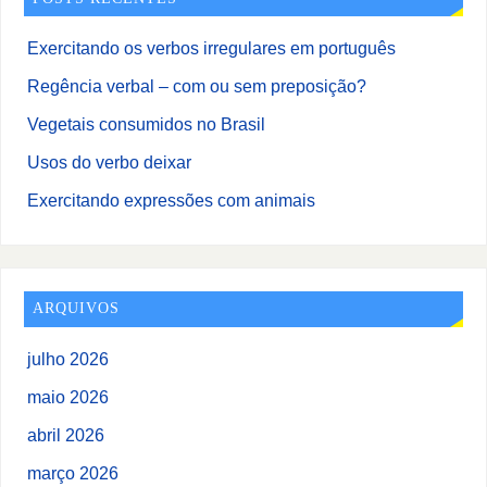
Exercitando os verbos irregulares em português
Regência verbal – com ou sem preposição?
Vegetais consumidos no Brasil
Usos do verbo deixar
Exercitando expressões com animais
ARQUIVOS
julho 2026
maio 2026
abril 2026
março 2026