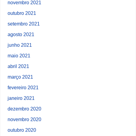
novembro 2021
outubro 2021
setembro 2021
agosto 2021
junho 2021
maio 2021
abril 2021
março 2021
fevereiro 2021
janeiro 2021
dezembro 2020
novembro 2020
outubro 2020