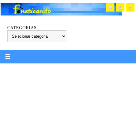
CATEGORIAS