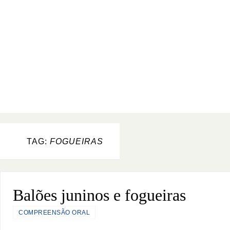
TAG:
FOGUEIRAS
Balões juninos e fogueiras
COMPREENSÃO ORAL