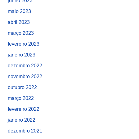
junho 2023
maio 2023
abril 2023
março 2023
fevereiro 2023
janeiro 2023
dezembro 2022
novembro 2022
outubro 2022
março 2022
fevereiro 2022
janeiro 2022
dezembro 2021