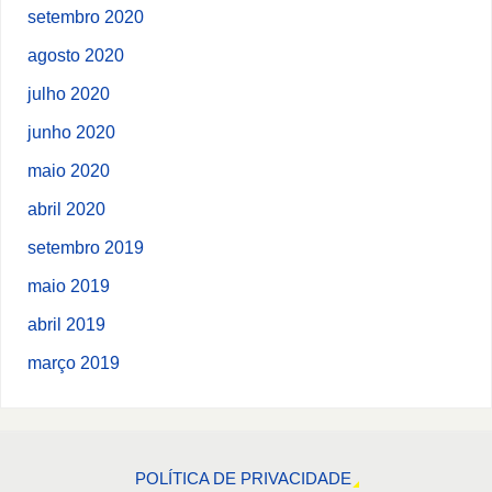
setembro 2020
agosto 2020
julho 2020
junho 2020
maio 2020
abril 2020
setembro 2019
maio 2019
abril 2019
março 2019
POLÍTICA DE PRIVACIDADE