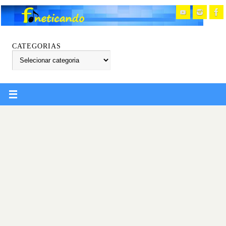
CATEGORIAS