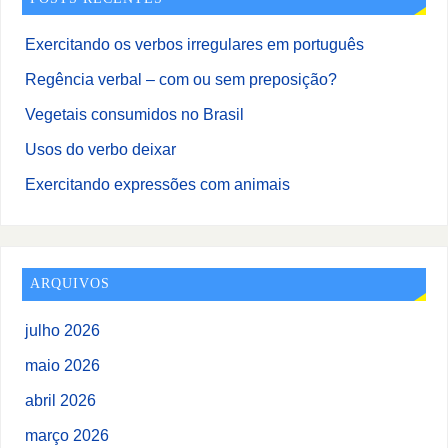
Exercitando os verbos irregulares em português
Regência verbal – com ou sem preposição?
Vegetais consumidos no Brasil
Usos do verbo deixar
Exercitando expressões com animais
ARQUIVOS
julho 2026
maio 2026
abril 2026
março 2026