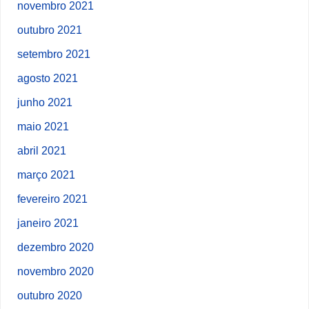
novembro 2021
outubro 2021
setembro 2021
agosto 2021
junho 2021
maio 2021
abril 2021
março 2021
fevereiro 2021
janeiro 2021
dezembro 2020
novembro 2020
outubro 2020