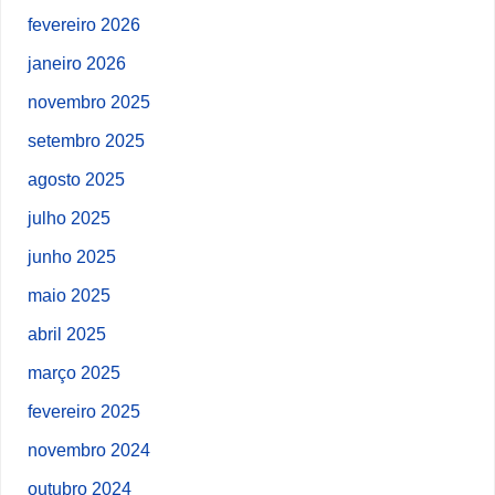
fevereiro 2026
janeiro 2026
novembro 2025
setembro 2025
agosto 2025
julho 2025
junho 2025
maio 2025
abril 2025
março 2025
fevereiro 2025
novembro 2024
outubro 2024