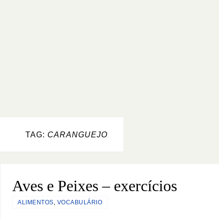
TAG:
CARANGUEJO
Aves e Peixes – exercícios
ALIMENTOS
,
VOCABULÁRIO