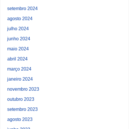
setembro 2024
agosto 2024
julho 2024
junho 2024
maio 2024
abril 2024
março 2024
janeiro 2024
novembro 2023
outubro 2023
setembro 2023
agosto 2023