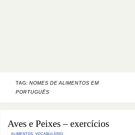
TAG:
NOMES DE ALIMENTOS EM
PORTUGUÊS
Aves e Peixes – exercícios
ALIMENTOS
,
VOCABULÁRIO