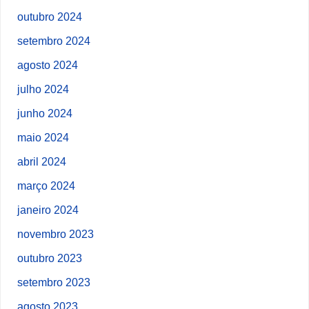
outubro 2024
setembro 2024
agosto 2024
julho 2024
junho 2024
maio 2024
abril 2024
março 2024
janeiro 2024
novembro 2023
outubro 2023
setembro 2023
agosto 2023