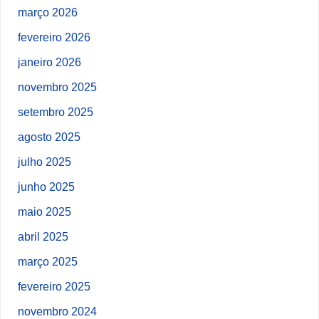
março 2026
fevereiro 2026
janeiro 2026
novembro 2025
setembro 2025
agosto 2025
julho 2025
junho 2025
maio 2025
abril 2025
março 2025
fevereiro 2025
novembro 2024