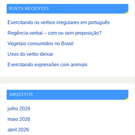
POSTS RECENTES
Exercitando os verbos irregulares em português
Regência verbal – com ou sem preposição?
Vegetais consumidos no Brasil
Usos do verbo deixar
Exercitando expressões com animais
ARQUIVOS
julho 2026
maio 2026
abril 2026