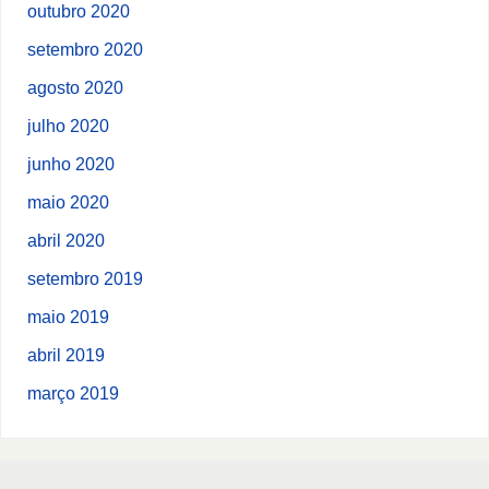
outubro 2020
setembro 2020
agosto 2020
julho 2020
junho 2020
maio 2020
abril 2020
setembro 2019
maio 2019
abril 2019
março 2019