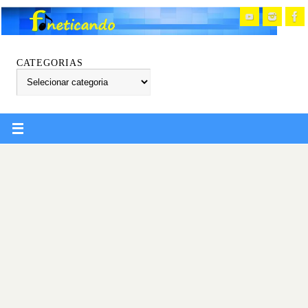
CATEGORIAS