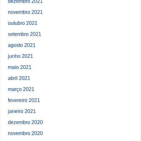
dezembro 2021
novembro 2021
outubro 2021
setembro 2021
agosto 2021
junho 2021
maio 2021
abril 2021
março 2021
fevereiro 2021
janeiro 2021
dezembro 2020
novembro 2020