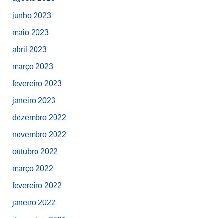
junho 2023
maio 2023
abril 2023
março 2023
fevereiro 2023
janeiro 2023
dezembro 2022
novembro 2022
outubro 2022
março 2022
fevereiro 2022
janeiro 2022