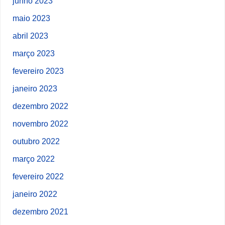
junho 2023
maio 2023
abril 2023
março 2023
fevereiro 2023
janeiro 2023
dezembro 2022
novembro 2022
outubro 2022
março 2022
fevereiro 2022
janeiro 2022
dezembro 2021