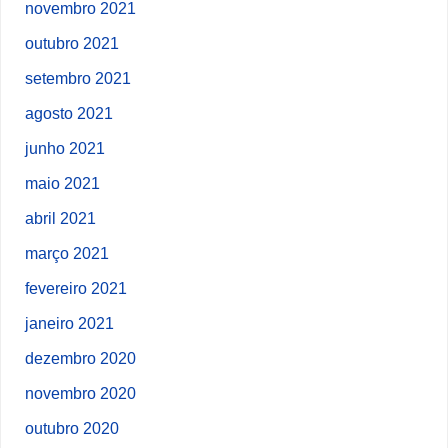
novembro 2021
outubro 2021
setembro 2021
agosto 2021
junho 2021
maio 2021
abril 2021
março 2021
fevereiro 2021
janeiro 2021
dezembro 2020
novembro 2020
outubro 2020