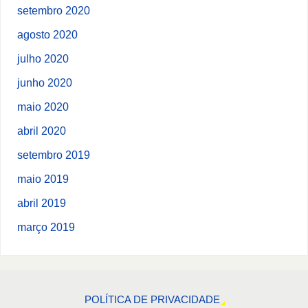
setembro 2020
agosto 2020
julho 2020
junho 2020
maio 2020
abril 2020
setembro 2019
maio 2019
abril 2019
março 2019
POLÍTICA DE PRIVACIDADE