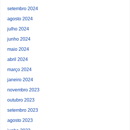
setembro 2024
agosto 2024
julho 2024
junho 2024
maio 2024
abril 2024
março 2024
janeiro 2024
novembro 2023
outubro 2023
setembro 2023
agosto 2023