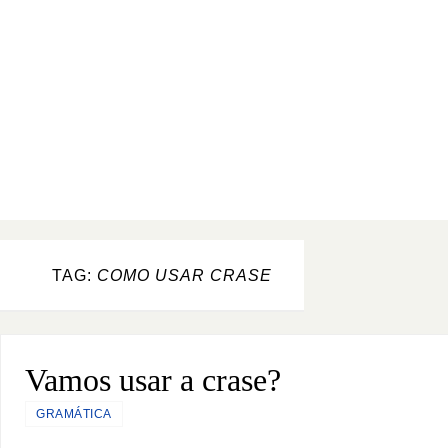
TAG:
COMO USAR CRASE
Vamos usar a crase?
GRAMÁTICA