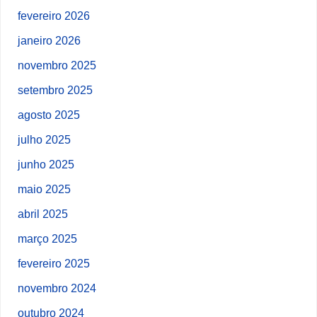
fevereiro 2026
janeiro 2026
novembro 2025
setembro 2025
agosto 2025
julho 2025
junho 2025
maio 2025
abril 2025
março 2025
fevereiro 2025
novembro 2024
outubro 2024