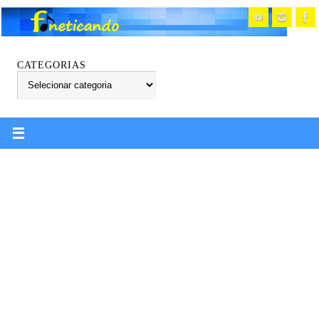
CATEGORIAS