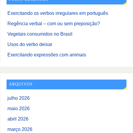
Exercitando os verbos irregulares em português
Regência verbal – com ou sem preposição?
Vegetais consumidos no Brasil
Usos do verbo deixar
Exercitando expressões com animais
ARQUIVOS
julho 2026
maio 2026
abril 2026
março 2026