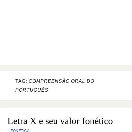
TAG:
COMPREENSÃO ORAL DO
PORTUGUÊS
Letra X e seu valor fonético
FONÉTICA