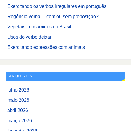
Exercitando os verbos irregulares em português
Regência verbal – com ou sem preposição?
Vegetais consumidos no Brasil
Usos do verbo deixar
Exercitando expressões com animais
ARQUIVOS
julho 2026
maio 2026
abril 2026
março 2026
fevereiro 2026