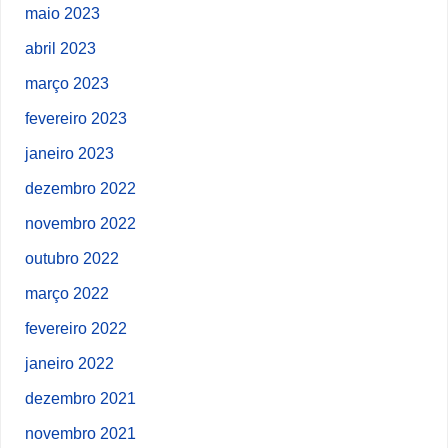
maio 2023
abril 2023
março 2023
fevereiro 2023
janeiro 2023
dezembro 2022
novembro 2022
outubro 2022
março 2022
fevereiro 2022
janeiro 2022
dezembro 2021
novembro 2021