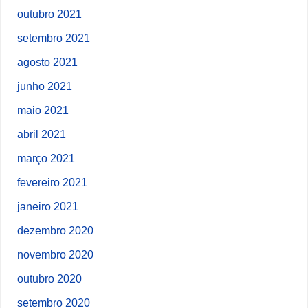
outubro 2021
setembro 2021
agosto 2021
junho 2021
maio 2021
abril 2021
março 2021
fevereiro 2021
janeiro 2021
dezembro 2020
novembro 2020
outubro 2020
setembro 2020