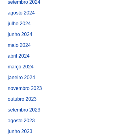
setembro 2024
agosto 2024
julho 2024
junho 2024
maio 2024
abril 2024
março 2024
janeiro 2024
novembro 2023
outubro 2023
setembro 2023
agosto 2023
junho 2023