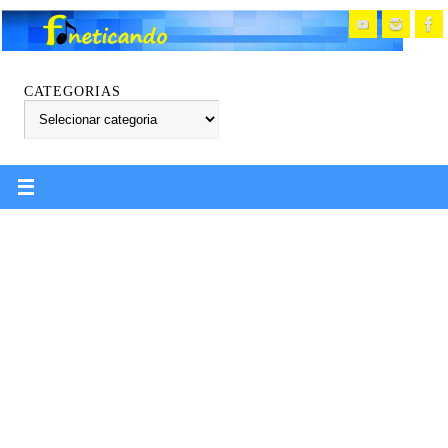
CATEGORIAS