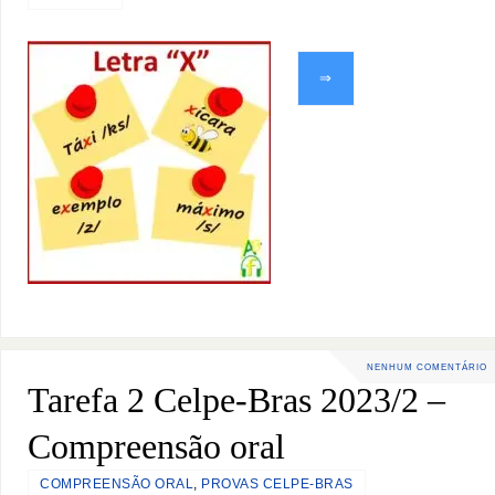
⇒
NENHUM COMENTÁRIO
Tarefa 2 Celpe-Bras 2023/2 –
Compreensão oral
COMPREENSÃO ORAL
,
PROVAS CELPE-BRAS