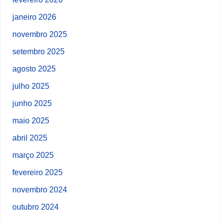
janeiro 2026
novembro 2025
setembro 2025
agosto 2025
julho 2025
junho 2025
maio 2025
abril 2025
março 2025
fevereiro 2025
novembro 2024
outubro 2024