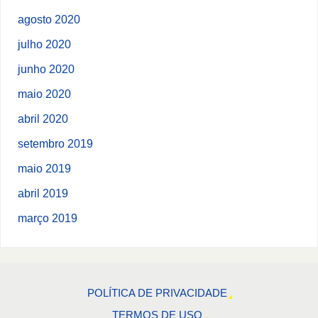
agosto 2020
julho 2020
junho 2020
maio 2020
abril 2020
setembro 2019
maio 2019
abril 2019
março 2019
POLÍTICA DE PRIVACIDADE
TERMOS DE USO