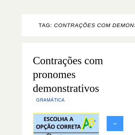
TAG:
CONTRAÇÕES COM DEMON
Contrações com
pronomes
demonstrativos
GRAMÁTICA
⇒