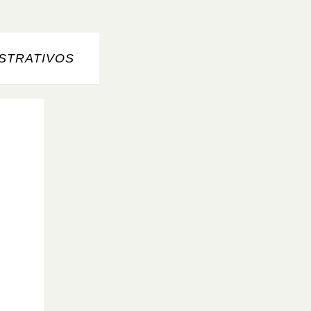
STRATIVOS