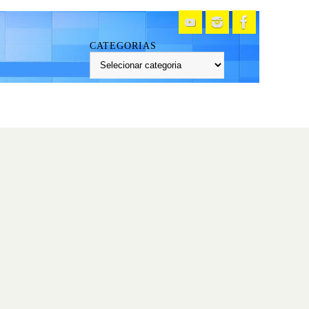
CATEGORIAS