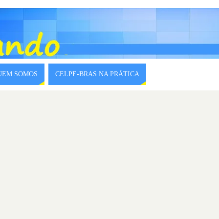
QUEM SOMOS
CELPE-BRAS NA PRÁTICA