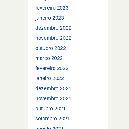
fevereiro 2023
janeiro 2023
dezembro 2022
novembro 2022
outubro 2022
março 2022
fevereiro 2022
janeiro 2022
dezembro 2021
novembro 2021
outubro 2021
setembro 2021
agosto 2021