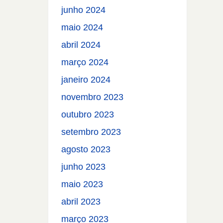
junho 2024
maio 2024
abril 2024
março 2024
janeiro 2024
novembro 2023
outubro 2023
setembro 2023
agosto 2023
junho 2023
maio 2023
abril 2023
março 2023