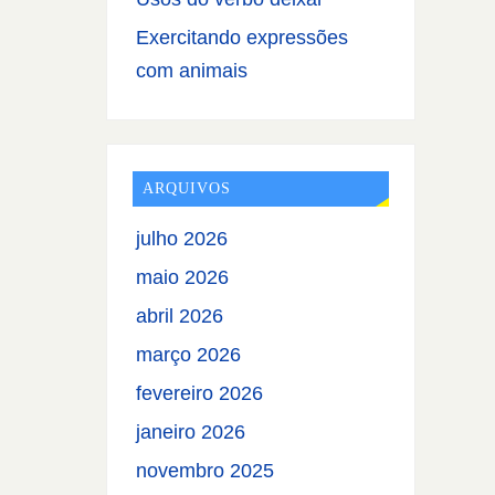
Exercitando expressões
com animais
ARQUIVOS
julho 2026
maio 2026
abril 2026
março 2026
fevereiro 2026
janeiro 2026
novembro 2025