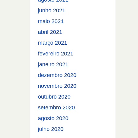
junho 2021
maio 2021
abril 2021
março 2021
fevereiro 2021
janeiro 2021
dezembro 2020
novembro 2020
outubro 2020
setembro 2020
agosto 2020
julho 2020