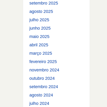
setembro 2025
agosto 2025
julho 2025
junho 2025
maio 2025
abril 2025
março 2025
fevereiro 2025
novembro 2024
outubro 2024
setembro 2024
agosto 2024
julho 2024