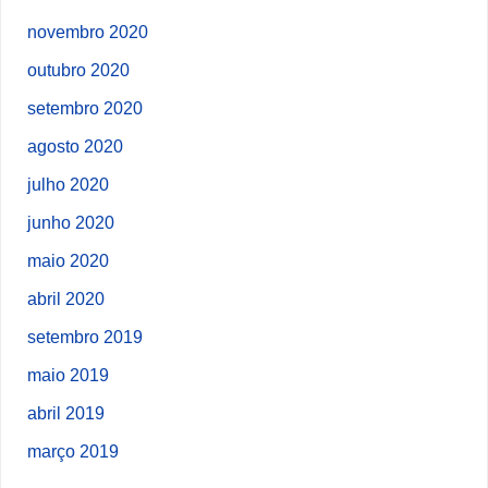
novembro 2020
outubro 2020
setembro 2020
agosto 2020
julho 2020
junho 2020
maio 2020
abril 2020
setembro 2019
maio 2019
abril 2019
março 2019