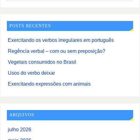
POSTS RECENTES
Exercitando os verbos irregulares em português
Regência verbal – com ou sem preposição?
Vegetais consumidos no Brasil
Usos do verbo deixar
Exercitando expressões com animais
ARQUIVOS
julho 2026