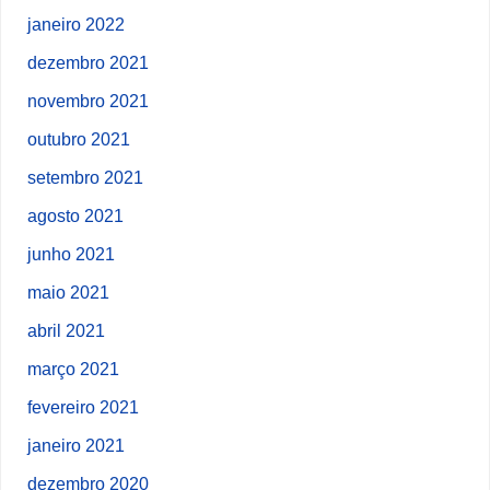
janeiro 2022
dezembro 2021
novembro 2021
outubro 2021
setembro 2021
agosto 2021
junho 2021
maio 2021
abril 2021
março 2021
fevereiro 2021
janeiro 2021
dezembro 2020