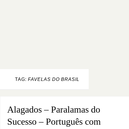
TAG:
FAVELAS DO BRASIL
Alagados – Paralamas do
Sucesso – Português com