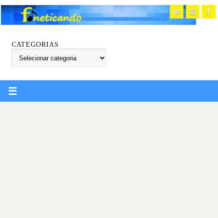
CATEGORIAS