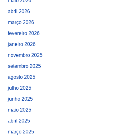
maio 2026
abril 2026
março 2026
fevereiro 2026
janeiro 2026
novembro 2025
setembro 2025
agosto 2025
julho 2025
junho 2025
maio 2025
abril 2025
março 2025