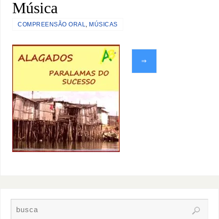
Música
COMPREENSÃO ORAL
,
MÚSICAS
⇒