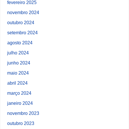
fevereiro 2025
novembro 2024
outubro 2024
setembro 2024
agosto 2024
julho 2024
junho 2024
maio 2024
abril 2024
março 2024
janeiro 2024
novembro 2023
outubro 2023