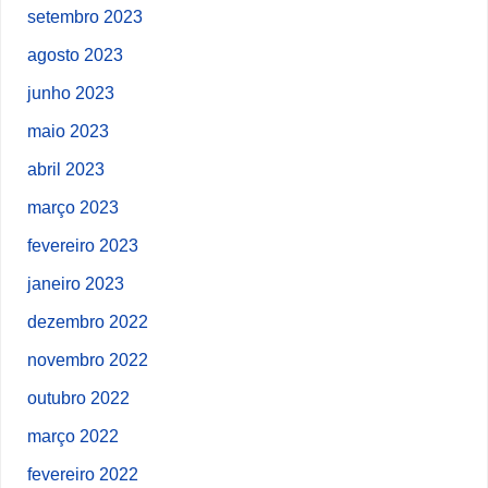
setembro 2023
agosto 2023
junho 2023
maio 2023
abril 2023
março 2023
fevereiro 2023
janeiro 2023
dezembro 2022
novembro 2022
outubro 2022
março 2022
fevereiro 2022