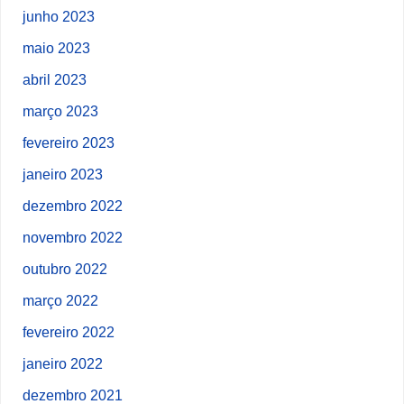
junho 2023
maio 2023
abril 2023
março 2023
fevereiro 2023
janeiro 2023
dezembro 2022
novembro 2022
outubro 2022
março 2022
fevereiro 2022
janeiro 2022
dezembro 2021