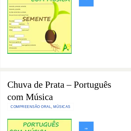
Chuva de Prata – Português
com Música
COMPREENSÃO ORAL
,
MÚSICAS
⇒