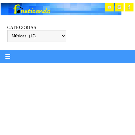
CATEGORIAS