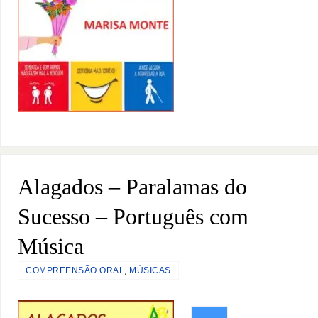
Alagados – Paralamas do
Sucesso – Português com
Música
COMPREENSÃO ORAL
,
MÚSICAS