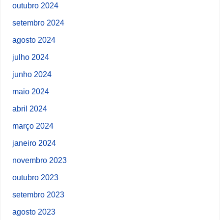
outubro 2024
setembro 2024
agosto 2024
julho 2024
junho 2024
maio 2024
abril 2024
março 2024
janeiro 2024
novembro 2023
outubro 2023
setembro 2023
agosto 2023