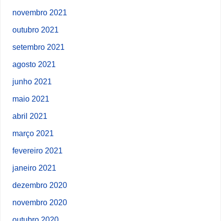
novembro 2021
outubro 2021
setembro 2021
agosto 2021
junho 2021
maio 2021
abril 2021
março 2021
fevereiro 2021
janeiro 2021
dezembro 2020
novembro 2020
outubro 2020