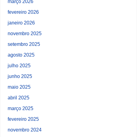
março 2026
fevereiro 2026
janeiro 2026
novembro 2025
setembro 2025
agosto 2025
julho 2025
junho 2025
maio 2025
abril 2025
março 2025
fevereiro 2025
novembro 2024