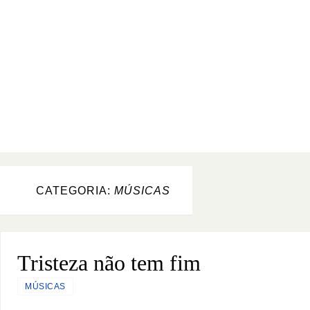
CATEGORIA:
MÚSICAS
Tristeza não tem fim
MÚSICAS