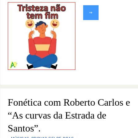
⇒
Fonética com Roberto Carlos e
“As curvas da Estrada de
Santos”.