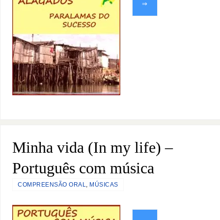
⇒
Minha vida (In my life) –
Português com música
COMPREENSÃO ORAL
,
MÚSICAS