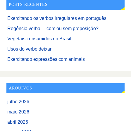
POSTS RECENTES
Exercitando os verbos irregulares em português
Regência verbal – com ou sem preposição?
Vegetais consumidos no Brasil
Usos do verbo deixar
Exercitando expressões com animais
ARQUIVOS
julho 2026
maio 2026
abril 2026