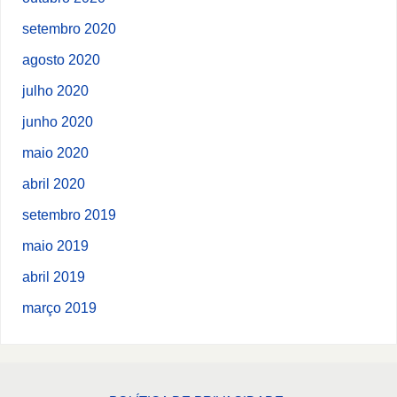
setembro 2020
agosto 2020
julho 2020
junho 2020
maio 2020
abril 2020
setembro 2019
maio 2019
abril 2019
março 2019