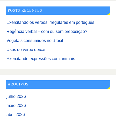
POSTS RECENTES
Exercitando os verbos irregulares em português
Regência verbal – com ou sem preposição?
Vegetais consumidos no Brasil
Usos do verbo deixar
Exercitando expressões com animais
ARQUIVOS
julho 2026
maio 2026
abril 2026