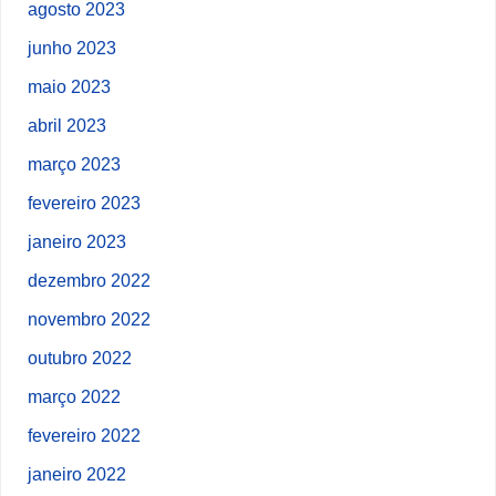
agosto 2023
junho 2023
maio 2023
abril 2023
março 2023
fevereiro 2023
janeiro 2023
dezembro 2022
novembro 2022
outubro 2022
março 2022
fevereiro 2022
janeiro 2022