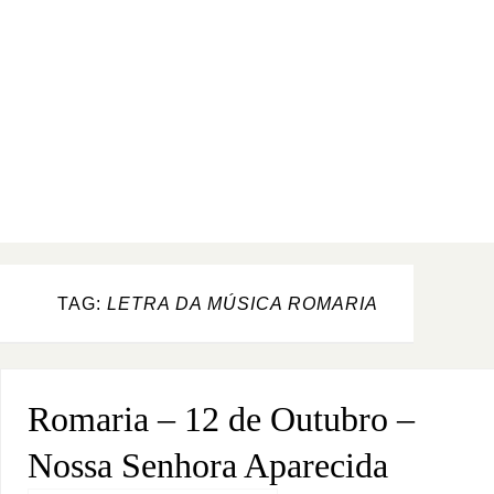
TAG:
LETRA DA MÚSICA ROMARIA
Romaria – 12 de Outubro –
Nossa Senhora Aparecida