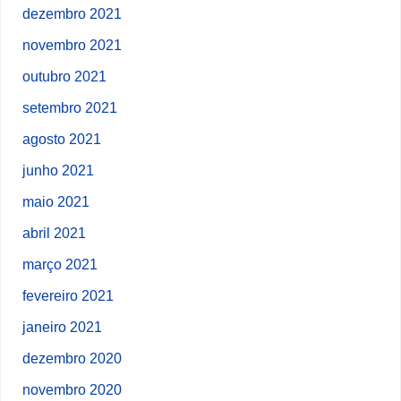
dezembro 2021
novembro 2021
outubro 2021
setembro 2021
agosto 2021
junho 2021
maio 2021
abril 2021
março 2021
fevereiro 2021
janeiro 2021
dezembro 2020
novembro 2020