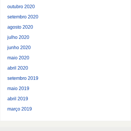
outubro 2020
setembro 2020
agosto 2020
julho 2020
junho 2020
maio 2020
abril 2020
setembro 2019
maio 2019
abril 2019
março 2019