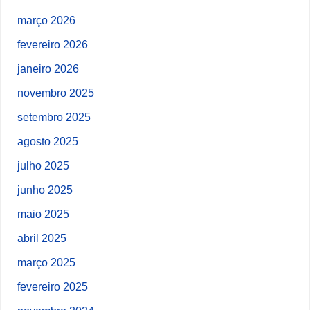
março 2026
fevereiro 2026
janeiro 2026
novembro 2025
setembro 2025
agosto 2025
julho 2025
junho 2025
maio 2025
abril 2025
março 2025
fevereiro 2025