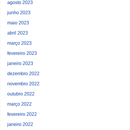
agosto 2023
junho 2023
maio 2023
abril 2023
março 2023
fevereiro 2023
janeiro 2023
dezembro 2022
novembro 2022
outubro 2022
março 2022
fevereiro 2022
janeiro 2022