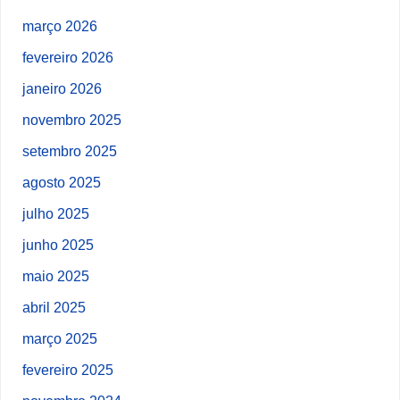
março 2026
fevereiro 2026
janeiro 2026
novembro 2025
setembro 2025
agosto 2025
julho 2025
junho 2025
maio 2025
abril 2025
março 2025
fevereiro 2025