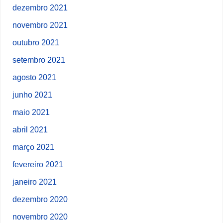
dezembro 2021
novembro 2021
outubro 2021
setembro 2021
agosto 2021
junho 2021
maio 2021
abril 2021
março 2021
fevereiro 2021
janeiro 2021
dezembro 2020
novembro 2020