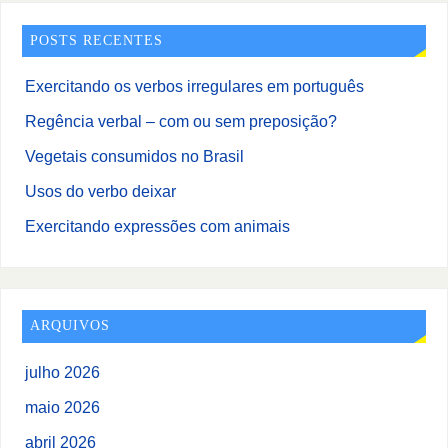
POSTS RECENTES
Exercitando os verbos irregulares em português
Regência verbal – com ou sem preposição?
Vegetais consumidos no Brasil
Usos do verbo deixar
Exercitando expressões com animais
ARQUIVOS
julho 2026
maio 2026
abril 2026