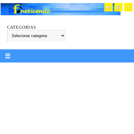
CATEGORIAS