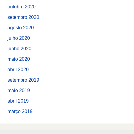
outubro 2020
setembro 2020
agosto 2020
julho 2020
junho 2020
maio 2020
abril 2020
setembro 2019
maio 2019
abril 2019
março 2019