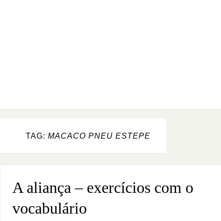
TAG:
MACACO PNEU ESTEPE
A aliança – exercícios com o
vocabulário