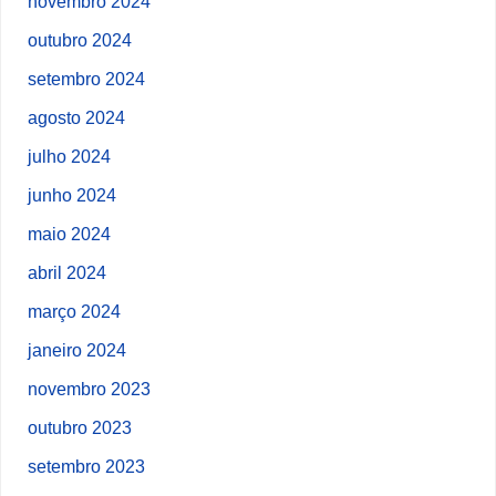
novembro 2024
outubro 2024
setembro 2024
agosto 2024
julho 2024
junho 2024
maio 2024
abril 2024
março 2024
janeiro 2024
novembro 2023
outubro 2023
setembro 2023