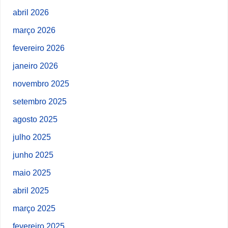
abril 2026
março 2026
fevereiro 2026
janeiro 2026
novembro 2025
setembro 2025
agosto 2025
julho 2025
junho 2025
maio 2025
abril 2025
março 2025
fevereiro 2025