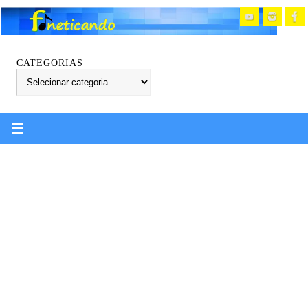
CATEGORIAS