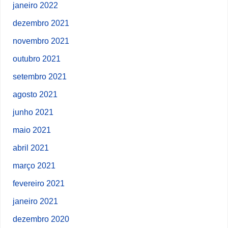
janeiro 2022
dezembro 2021
novembro 2021
outubro 2021
setembro 2021
agosto 2021
junho 2021
maio 2021
abril 2021
março 2021
fevereiro 2021
janeiro 2021
dezembro 2020