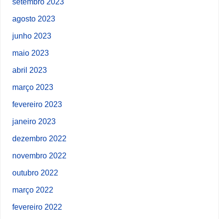
setembro 2023
agosto 2023
junho 2023
maio 2023
abril 2023
março 2023
fevereiro 2023
janeiro 2023
dezembro 2022
novembro 2022
outubro 2022
março 2022
fevereiro 2022