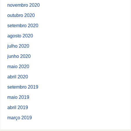
novembro 2020
outubro 2020
setembro 2020
agosto 2020
julho 2020
junho 2020
maio 2020
abril 2020
setembro 2019
maio 2019
abril 2019
março 2019