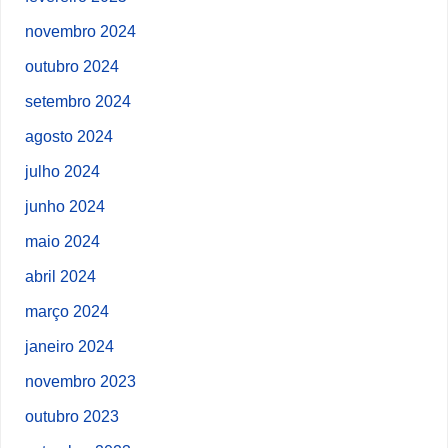
novembro 2024
outubro 2024
setembro 2024
agosto 2024
julho 2024
junho 2024
maio 2024
abril 2024
março 2024
janeiro 2024
novembro 2023
outubro 2023