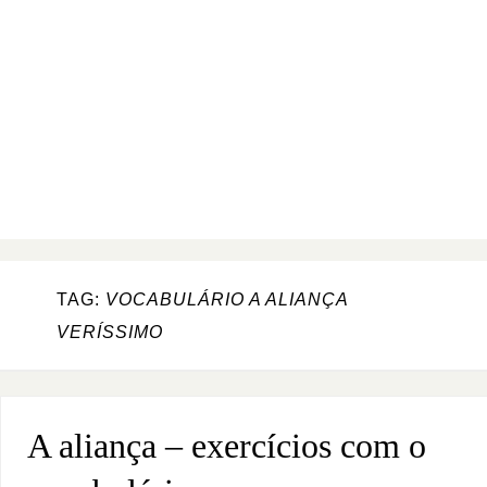
TAG:
VOCABULÁRIO A ALIANÇA
VERÍSSIMO
A aliança – exercícios com o