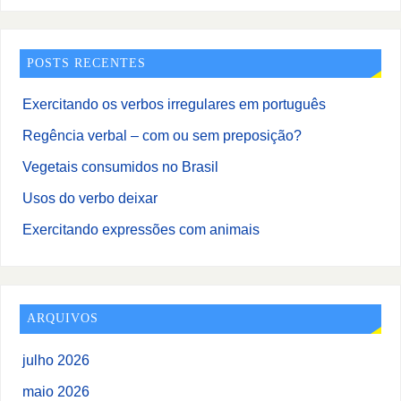
POSTS RECENTES
Exercitando os verbos irregulares em português
Regência verbal – com ou sem preposição?
Vegetais consumidos no Brasil
Usos do verbo deixar
Exercitando expressões com animais
ARQUIVOS
julho 2026
maio 2026