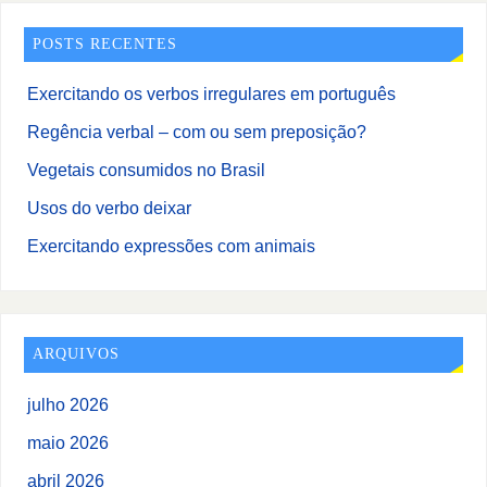
POSTS RECENTES
Exercitando os verbos irregulares em português
Regência verbal – com ou sem preposição?
Vegetais consumidos no Brasil
Usos do verbo deixar
Exercitando expressões com animais
ARQUIVOS
julho 2026
maio 2026
abril 2026