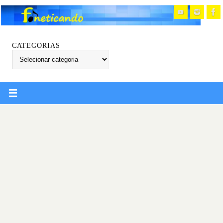
CATEGORIAS