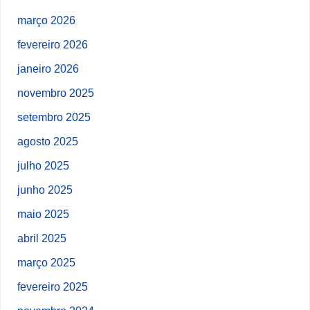
março 2026
fevereiro 2026
janeiro 2026
novembro 2025
setembro 2025
agosto 2025
julho 2025
junho 2025
maio 2025
abril 2025
março 2025
fevereiro 2025