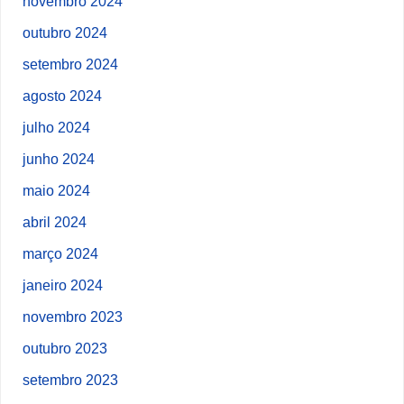
novembro 2024
outubro 2024
setembro 2024
agosto 2024
julho 2024
junho 2024
maio 2024
abril 2024
março 2024
janeiro 2024
novembro 2023
outubro 2023
setembro 2023