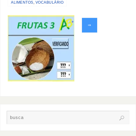
ALIMENTOS
,
VOCABULÁRIO
⇒