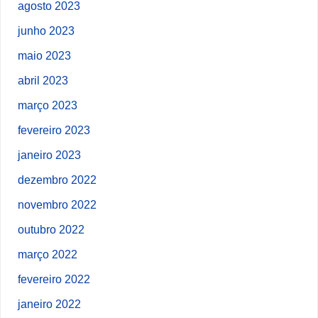
agosto 2023
junho 2023
maio 2023
abril 2023
março 2023
fevereiro 2023
janeiro 2023
dezembro 2022
novembro 2022
outubro 2022
março 2022
fevereiro 2022
janeiro 2022