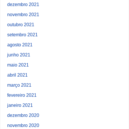
dezembro 2021
novembro 2021
outubro 2021
setembro 2021
agosto 2021
junho 2021
maio 2021
abril 2021
março 2021
fevereiro 2021
janeiro 2021
dezembro 2020
novembro 2020