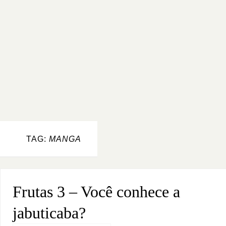
TAG:
MANGA
Frutas 3 – Você conhece a
jabuticaba?