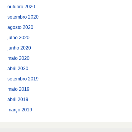
outubro 2020
setembro 2020
agosto 2020
julho 2020
junho 2020
maio 2020
abril 2020
setembro 2019
maio 2019
abril 2019
março 2019