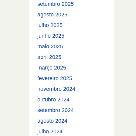
setembro 2025
agosto 2025
julho 2025
junho 2025
maio 2025
abril 2025
março 2025
fevereiro 2025
novembro 2024
outubro 2024
setembro 2024
agosto 2024
julho 2024