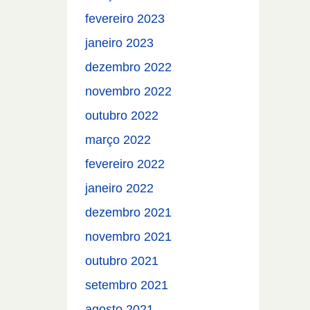
fevereiro 2023
janeiro 2023
dezembro 2022
novembro 2022
outubro 2022
março 2022
fevereiro 2022
janeiro 2022
dezembro 2021
novembro 2021
outubro 2021
setembro 2021
agosto 2021