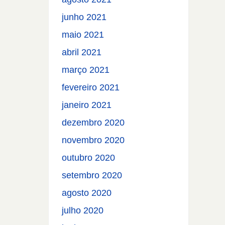
junho 2021
maio 2021
abril 2021
março 2021
fevereiro 2021
janeiro 2021
dezembro 2020
novembro 2020
outubro 2020
setembro 2020
agosto 2020
julho 2020