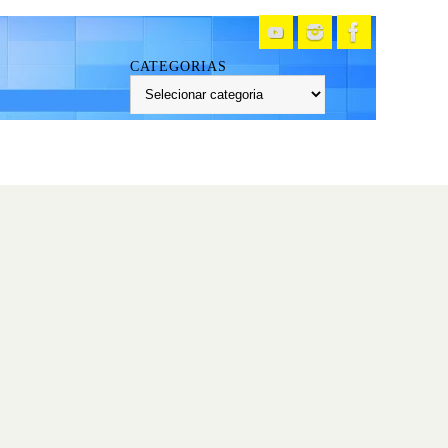
CATEGORIAS