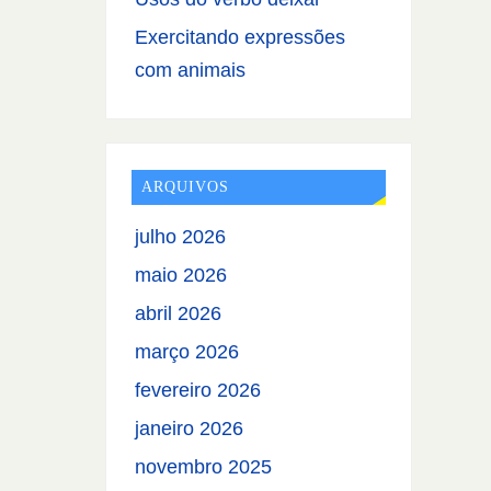
Exercitando expressões
com animais
ARQUIVOS
julho 2026
maio 2026
abril 2026
março 2026
fevereiro 2026
janeiro 2026
novembro 2025