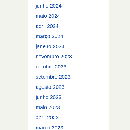
junho 2024
maio 2024
abril 2024
março 2024
janeiro 2024
novembro 2023
outubro 2023
setembro 2023
agosto 2023
junho 2023
maio 2023
abril 2023
março 2023