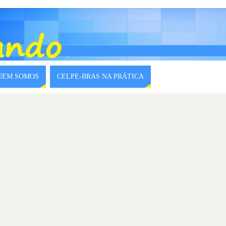
QUEM SOMOS
CELPE-BRAS NA PRÁTICA