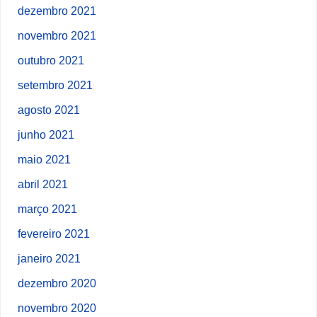
dezembro 2021
novembro 2021
outubro 2021
setembro 2021
agosto 2021
junho 2021
maio 2021
abril 2021
março 2021
fevereiro 2021
janeiro 2021
dezembro 2020
novembro 2020