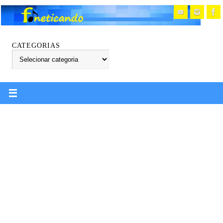
CATEGORIAS