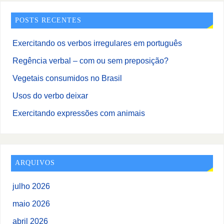
POSTS RECENTES
Exercitando os verbos irregulares em português
Regência verbal – com ou sem preposição?
Vegetais consumidos no Brasil
Usos do verbo deixar
Exercitando expressões com animais
ARQUIVOS
julho 2026
maio 2026
abril 2026