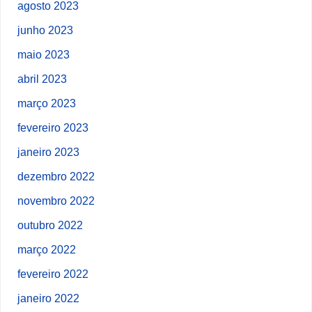
agosto 2023
junho 2023
maio 2023
abril 2023
março 2023
fevereiro 2023
janeiro 2023
dezembro 2022
novembro 2022
outubro 2022
março 2022
fevereiro 2022
janeiro 2022