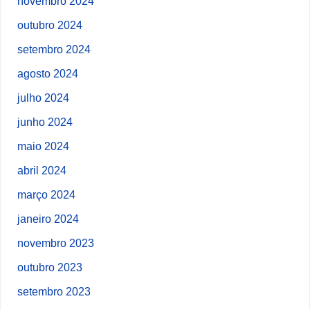
novembro 2024
outubro 2024
setembro 2024
agosto 2024
julho 2024
junho 2024
maio 2024
abril 2024
março 2024
janeiro 2024
novembro 2023
outubro 2023
setembro 2023