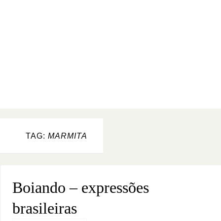
TAG:
MARMITA
Boiando – expressões
brasileiras