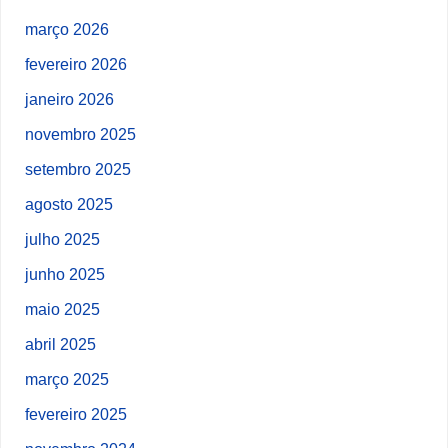
março 2026
fevereiro 2026
janeiro 2026
novembro 2025
setembro 2025
agosto 2025
julho 2025
junho 2025
maio 2025
abril 2025
março 2025
fevereiro 2025