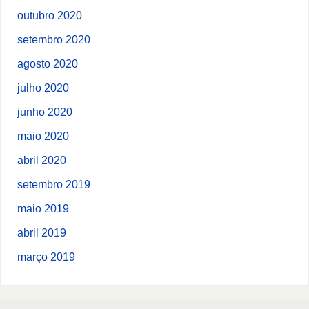
outubro 2020
setembro 2020
agosto 2020
julho 2020
junho 2020
maio 2020
abril 2020
setembro 2019
maio 2019
abril 2019
março 2019