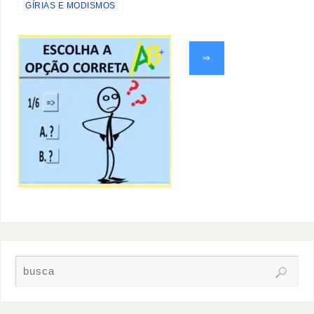
GÍRIAS E MODISMOS
⇒