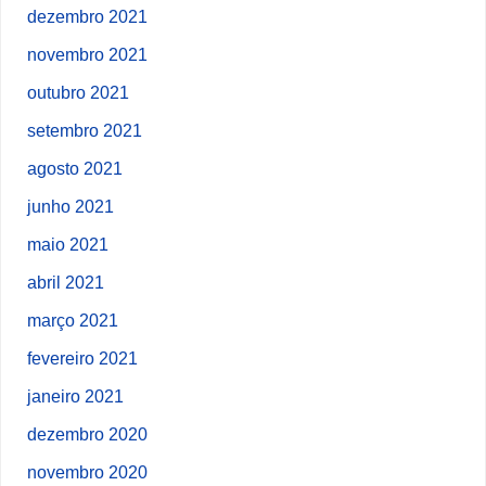
dezembro 2021
novembro 2021
outubro 2021
setembro 2021
agosto 2021
junho 2021
maio 2021
abril 2021
março 2021
fevereiro 2021
janeiro 2021
dezembro 2020
novembro 2020