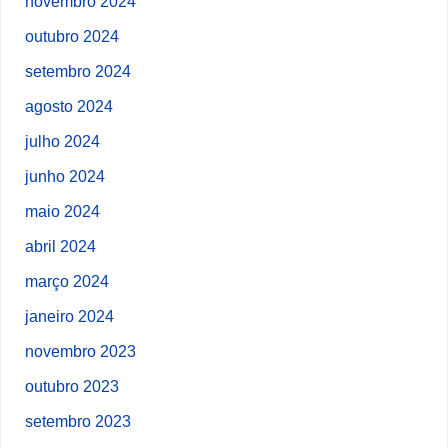
novembro 2024
outubro 2024
setembro 2024
agosto 2024
julho 2024
junho 2024
maio 2024
abril 2024
março 2024
janeiro 2024
novembro 2023
outubro 2023
setembro 2023