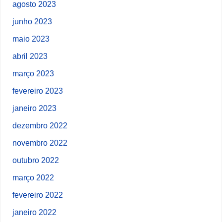
agosto 2023
junho 2023
maio 2023
abril 2023
março 2023
fevereiro 2023
janeiro 2023
dezembro 2022
novembro 2022
outubro 2022
março 2022
fevereiro 2022
janeiro 2022