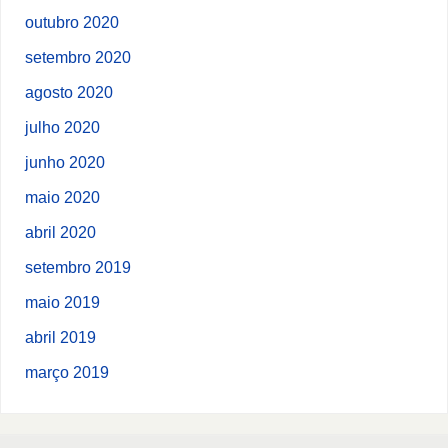
outubro 2020
setembro 2020
agosto 2020
julho 2020
junho 2020
maio 2020
abril 2020
setembro 2019
maio 2019
abril 2019
março 2019