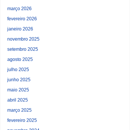
março 2026
fevereiro 2026
janeiro 2026
novembro 2025
setembro 2025
agosto 2025
julho 2025
junho 2025
maio 2025
abril 2025
março 2025
fevereiro 2025