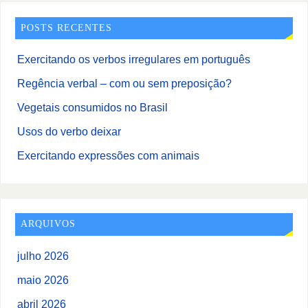
POSTS RECENTES
Exercitando os verbos irregulares em português
Regência verbal – com ou sem preposição?
Vegetais consumidos no Brasil
Usos do verbo deixar
Exercitando expressões com animais
ARQUIVOS
julho 2026
maio 2026
abril 2026