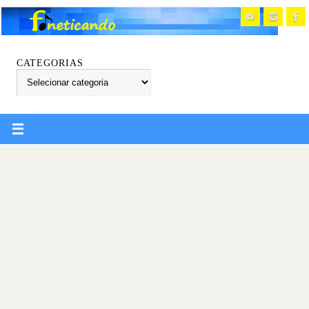
CATEGORIAS