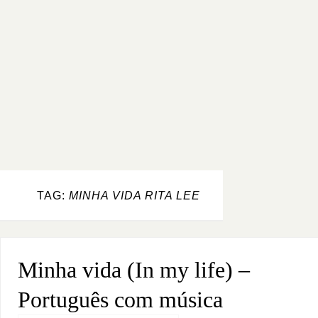
TAG:
MINHA VIDA RITA LEE
Minha vida (In my life) –
Português com música