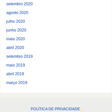
setembro 2020
agosto 2020
julho 2020
junho 2020
maio 2020
abril 2020
setembro 2019
maio 2019
abril 2019
março 2019
POLÍTICA DE PRIVACIDADE