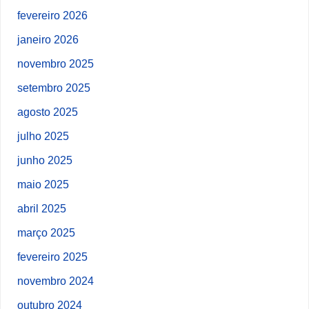
fevereiro 2026
janeiro 2026
novembro 2025
setembro 2025
agosto 2025
julho 2025
junho 2025
maio 2025
abril 2025
março 2025
fevereiro 2025
novembro 2024
outubro 2024