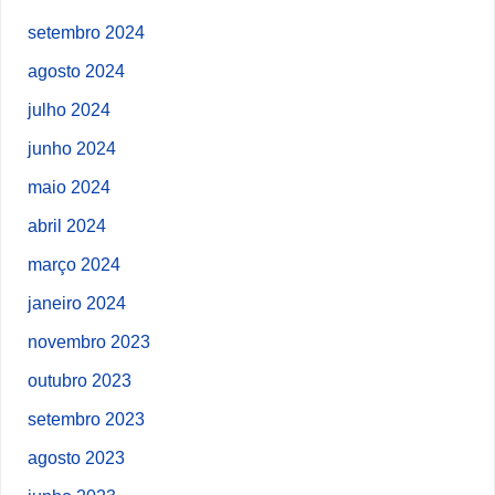
setembro 2024
agosto 2024
julho 2024
junho 2024
maio 2024
abril 2024
março 2024
janeiro 2024
novembro 2023
outubro 2023
setembro 2023
agosto 2023