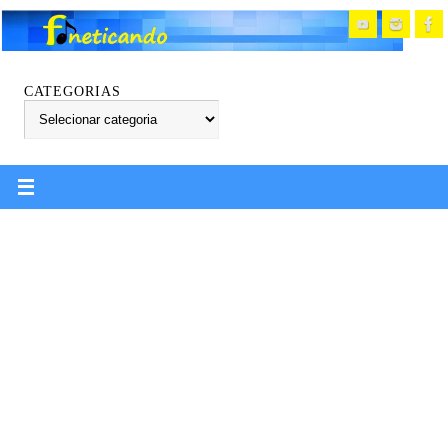
CATEGORIAS