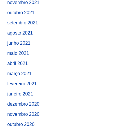
novembro 2021
outubro 2021
setembro 2021
agosto 2021
junho 2021
maio 2021
abril 2021
março 2021
fevereiro 2021
janeiro 2021
dezembro 2020
novembro 2020
outubro 2020