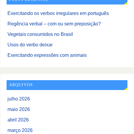
Exercitando os verbos irregulares em português
Regência verbal – com ou sem preposição?
Vegetais consumidos no Brasil
Usos do verbo deixar
Exercitando expressões com animais
ARQUIVOS
julho 2026
maio 2026
abril 2026
março 2026