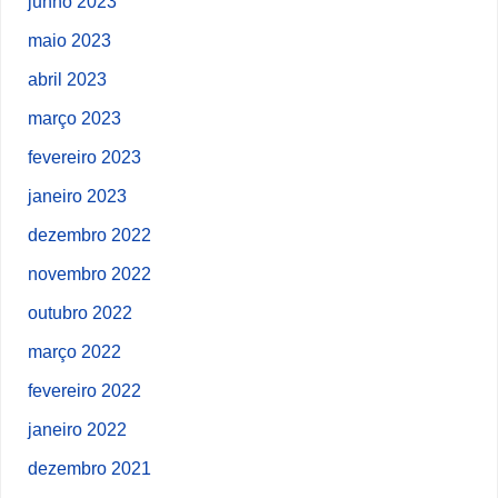
junho 2023
maio 2023
abril 2023
março 2023
fevereiro 2023
janeiro 2023
dezembro 2022
novembro 2022
outubro 2022
março 2022
fevereiro 2022
janeiro 2022
dezembro 2021