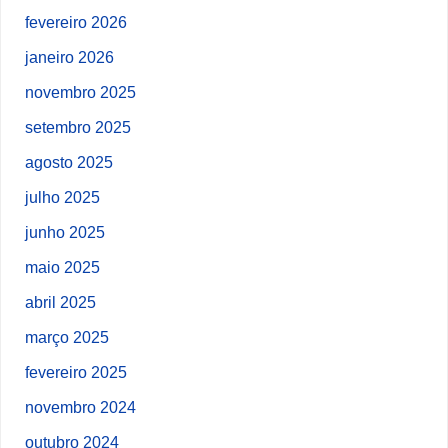
fevereiro 2026
janeiro 2026
novembro 2025
setembro 2025
agosto 2025
julho 2025
junho 2025
maio 2025
abril 2025
março 2025
fevereiro 2025
novembro 2024
outubro 2024