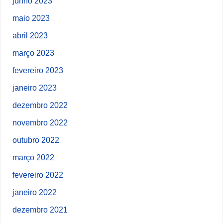
junho 2023
maio 2023
abril 2023
março 2023
fevereiro 2023
janeiro 2023
dezembro 2022
novembro 2022
outubro 2022
março 2022
fevereiro 2022
janeiro 2022
dezembro 2021