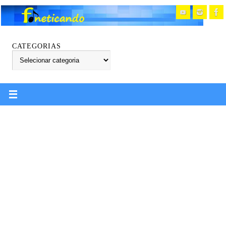
CATEGORIAS