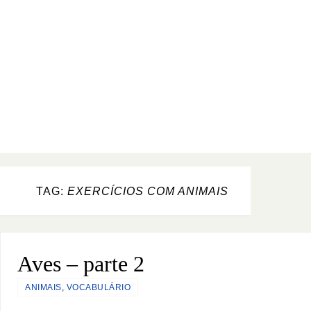
TAG:
EXERCÍCIOS COM ANIMAIS
Aves – parte 2
ANIMAIS
,
VOCABULÁRIO