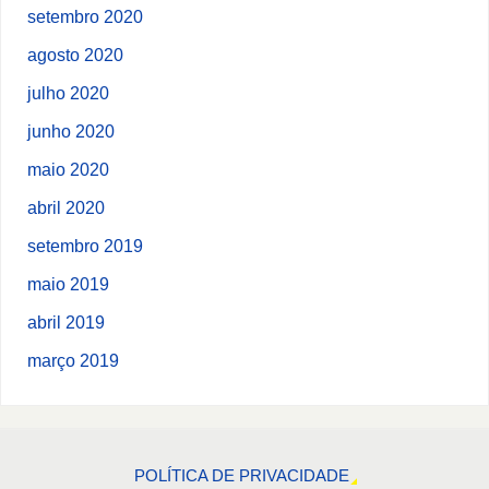
setembro 2020
agosto 2020
julho 2020
junho 2020
maio 2020
abril 2020
setembro 2019
maio 2019
abril 2019
março 2019
POLÍTICA DE PRIVACIDADE