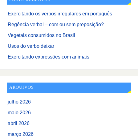
Exercitando os verbos irregulares em português
Regência verbal – com ou sem preposição?
Vegetais consumidos no Brasil
Usos do verbo deixar
Exercitando expressões com animais
ARQUIVOS
julho 2026
maio 2026
abril 2026
março 2026