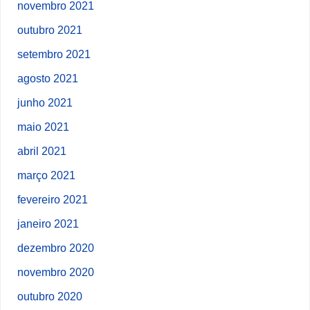
novembro 2021
outubro 2021
setembro 2021
agosto 2021
junho 2021
maio 2021
abril 2021
março 2021
fevereiro 2021
janeiro 2021
dezembro 2020
novembro 2020
outubro 2020