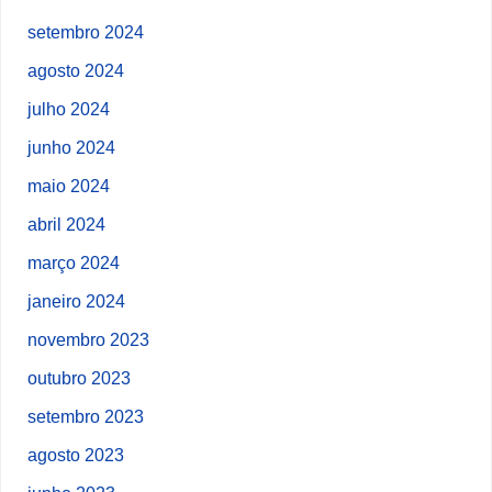
setembro 2024
agosto 2024
julho 2024
junho 2024
maio 2024
abril 2024
março 2024
janeiro 2024
novembro 2023
outubro 2023
setembro 2023
agosto 2023