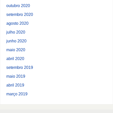
outubro 2020
setembro 2020
agosto 2020
julho 2020
junho 2020
maio 2020
abril 2020
setembro 2019
maio 2019
abril 2019
março 2019