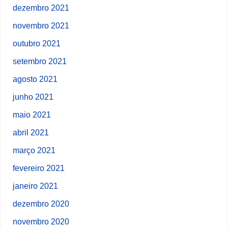
dezembro 2021
novembro 2021
outubro 2021
setembro 2021
agosto 2021
junho 2021
maio 2021
abril 2021
março 2021
fevereiro 2021
janeiro 2021
dezembro 2020
novembro 2020