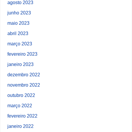
agosto 2023
junho 2023
maio 2023
abril 2023
março 2023
fevereiro 2023
janeiro 2023
dezembro 2022
novembro 2022
outubro 2022
março 2022
fevereiro 2022
janeiro 2022