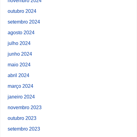
novembro 2024
outubro 2024
setembro 2024
agosto 2024
julho 2024
junho 2024
maio 2024
abril 2024
março 2024
janeiro 2024
novembro 2023
outubro 2023
setembro 2023