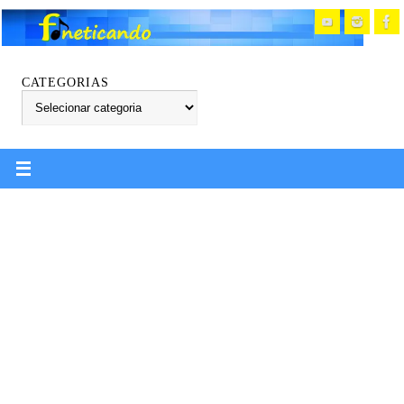
CATEGORIAS