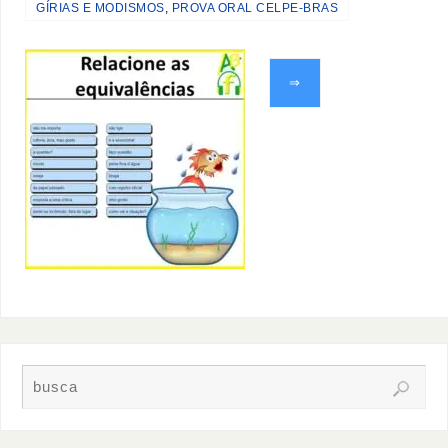
GÍRIAS E MODISMOS
,
PROVA ORAL CELPE-BRAS
⇒