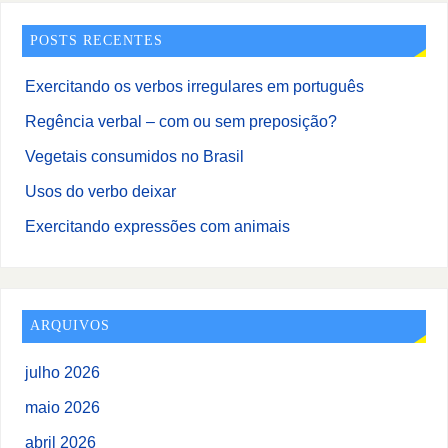
POSTS RECENTES
Exercitando os verbos irregulares em português
Regência verbal – com ou sem preposição?
Vegetais consumidos no Brasil
Usos do verbo deixar
Exercitando expressões com animais
ARQUIVOS
julho 2026
maio 2026
abril 2026