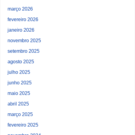
março 2026
fevereiro 2026
janeiro 2026
novembro 2025
setembro 2025
agosto 2025
julho 2025
junho 2025
maio 2025
abril 2025
março 2025
fevereiro 2025