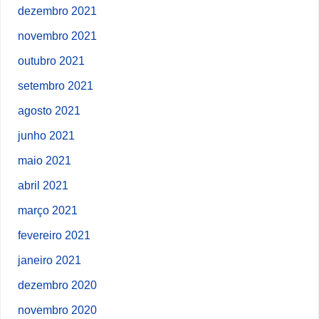
dezembro 2021
novembro 2021
outubro 2021
setembro 2021
agosto 2021
junho 2021
maio 2021
abril 2021
março 2021
fevereiro 2021
janeiro 2021
dezembro 2020
novembro 2020