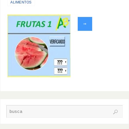
ALIMENTOS
⇒