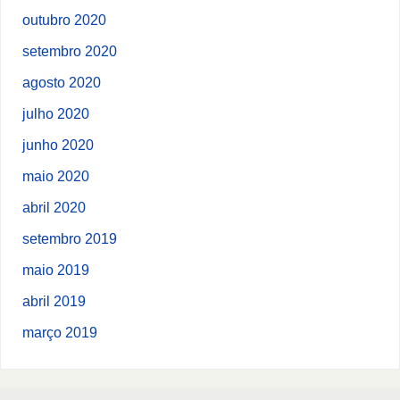
outubro 2020
setembro 2020
agosto 2020
julho 2020
junho 2020
maio 2020
abril 2020
setembro 2019
maio 2019
abril 2019
março 2019