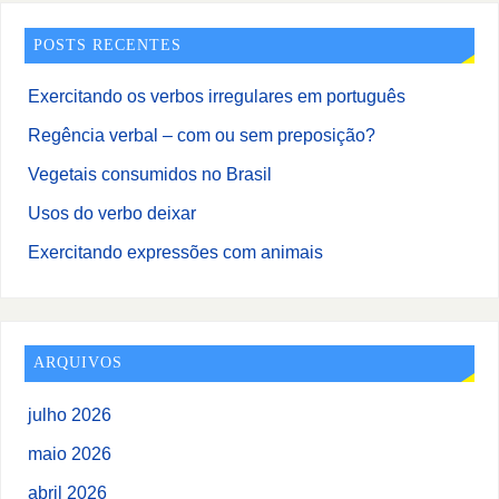
POSTS RECENTES
Exercitando os verbos irregulares em português
Regência verbal – com ou sem preposição?
Vegetais consumidos no Brasil
Usos do verbo deixar
Exercitando expressões com animais
ARQUIVOS
julho 2026
maio 2026
abril 2026