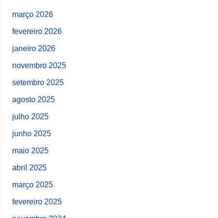
março 2026
fevereiro 2026
janeiro 2026
novembro 2025
setembro 2025
agosto 2025
julho 2025
junho 2025
maio 2025
abril 2025
março 2025
fevereiro 2025