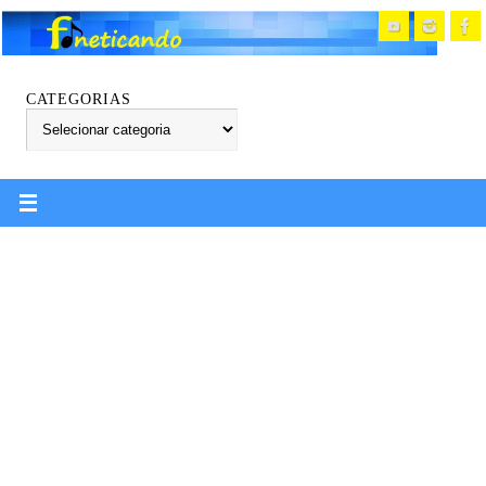
CATEGORIAS