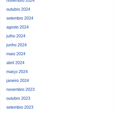
novembro 2024
outubro 2024
setembro 2024
agosto 2024
julho 2024
junho 2024
maio 2024
abril 2024
março 2024
janeiro 2024
novembro 2023
outubro 2023
setembro 2023