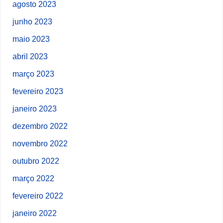
agosto 2023
junho 2023
maio 2023
abril 2023
março 2023
fevereiro 2023
janeiro 2023
dezembro 2022
novembro 2022
outubro 2022
março 2022
fevereiro 2022
janeiro 2022