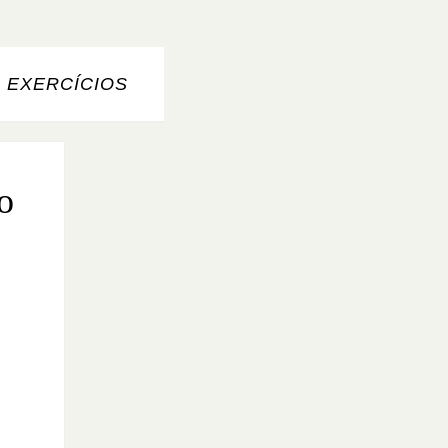
 EXERCÍCIOS
o