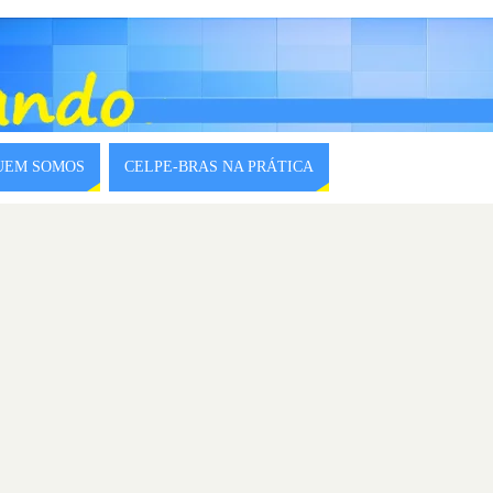
QUEM SOMOS
CELPE-BRAS NA PRÁTICA