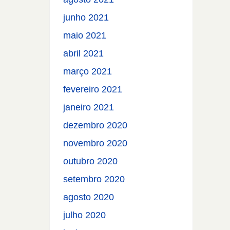
junho 2021
maio 2021
abril 2021
março 2021
fevereiro 2021
janeiro 2021
dezembro 2020
novembro 2020
outubro 2020
setembro 2020
agosto 2020
julho 2020