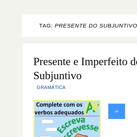
TAG:
PRESENTE DO SUBJUNTIVO
Presente e Imperfeito d
Subjuntivo
GRAMÁTICA
⇒