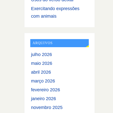
Exercitando expressões
com animais
ARQUIVOS
julho 2026
maio 2026
abril 2026
março 2026
fevereiro 2026
janeiro 2026
novembro 2025