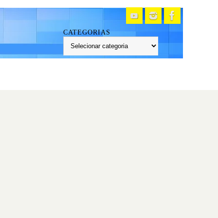
CATEGORIAS