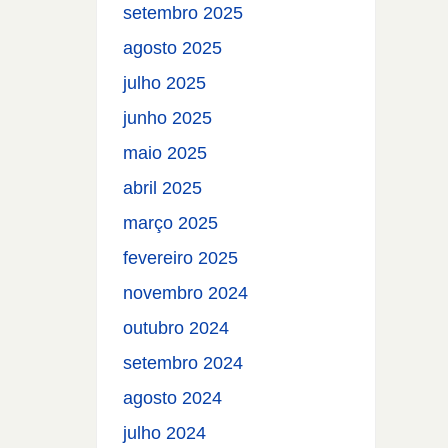
setembro 2025
agosto 2025
julho 2025
junho 2025
maio 2025
abril 2025
março 2025
fevereiro 2025
novembro 2024
outubro 2024
setembro 2024
agosto 2024
julho 2024