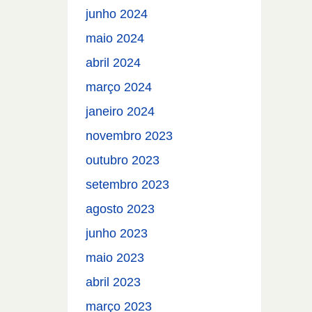
junho 2024
maio 2024
abril 2024
março 2024
janeiro 2024
novembro 2023
outubro 2023
setembro 2023
agosto 2023
junho 2023
maio 2023
abril 2023
março 2023