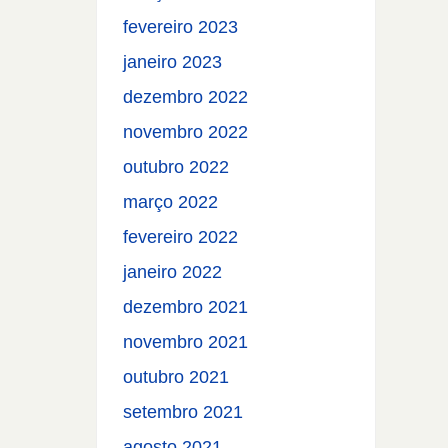
fevereiro 2023
janeiro 2023
dezembro 2022
novembro 2022
outubro 2022
março 2022
fevereiro 2022
janeiro 2022
dezembro 2021
novembro 2021
outubro 2021
setembro 2021
agosto 2021