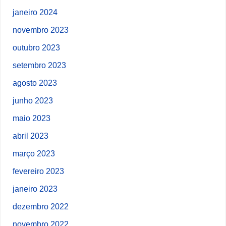
janeiro 2024
novembro 2023
outubro 2023
setembro 2023
agosto 2023
junho 2023
maio 2023
abril 2023
março 2023
fevereiro 2023
janeiro 2023
dezembro 2022
novembro 2022