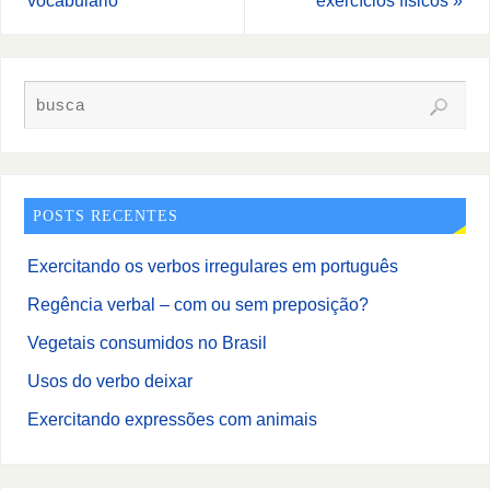
POSTS RECENTES
Exercitando os verbos irregulares em português
Regência verbal – com ou sem preposição?
Vegetais consumidos no Brasil
Usos do verbo deixar
Exercitando expressões com animais