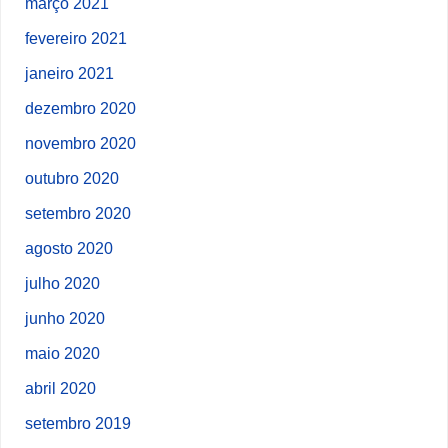
março 2021
fevereiro 2021
janeiro 2021
dezembro 2020
novembro 2020
outubro 2020
setembro 2020
agosto 2020
julho 2020
junho 2020
maio 2020
abril 2020
setembro 2019