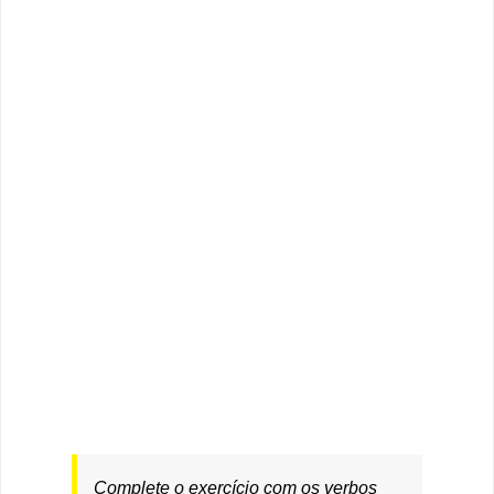
Complete o exercício com os verbos