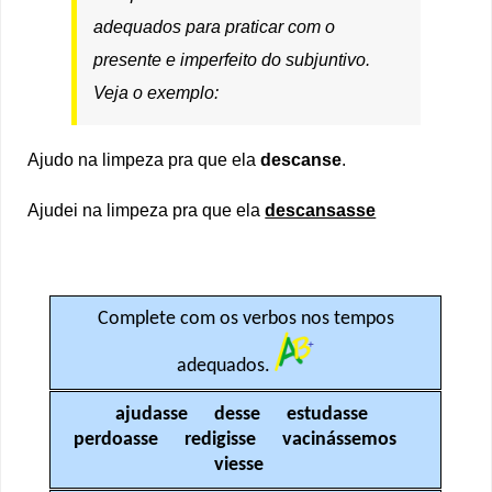
adequados para praticar com o
presente e imperfeito do subjuntivo.
Veja o exemplo:
Ajudo na limpeza pra que ela
descanse
.
Ajudei na limpeza pra que ela
descansasse