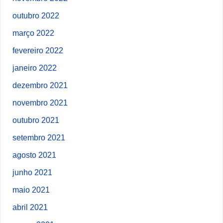
outubro 2022
março 2022
fevereiro 2022
janeiro 2022
dezembro 2021
novembro 2021
outubro 2021
setembro 2021
agosto 2021
junho 2021
maio 2021
abril 2021