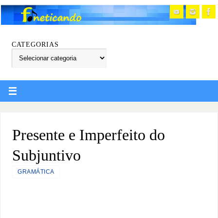
CATEGORIAS
Presente e Imperfeito do
Subjuntivo
GRAMÁTICA