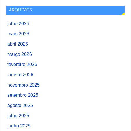
ARQUIVOS
julho 2026
maio 2026
abril 2026
março 2026
fevereiro 2026
janeiro 2026
novembro 2025
setembro 2025
agosto 2025
julho 2025
junho 2025