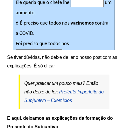
Se tiver dúvidas, não deixe de ler o nosso post com as
explicações. É só clicar
Quer praticar um pouco mais? Então
não deixe de ler:
Pretérito Imperfeito do
Subjuntivo – Exercícios
E aqui, deixamos as explicações da formação do
Presente do Subjuntivo.