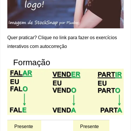
Quer praticar? Clique no link para fazer os exercícios
interativos com autocorreção
Formação
Presente
Presente