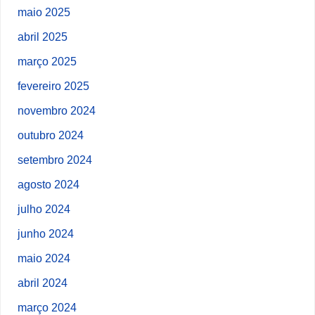
maio 2025
abril 2025
março 2025
fevereiro 2025
novembro 2024
outubro 2024
setembro 2024
agosto 2024
julho 2024
junho 2024
maio 2024
abril 2024
março 2024