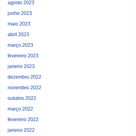
agosto 2023
junho 2023
maio 2023
abril 2023
março 2023
fevereiro 2023
janeiro 2023
dezembro 2022
novembro 2022
outubro 2022
março 2022
fevereiro 2022
janeiro 2022