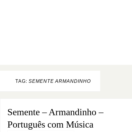
TAG:
SEMENTE ARMANDINHO
Semente – Armandinho –
Português com Música