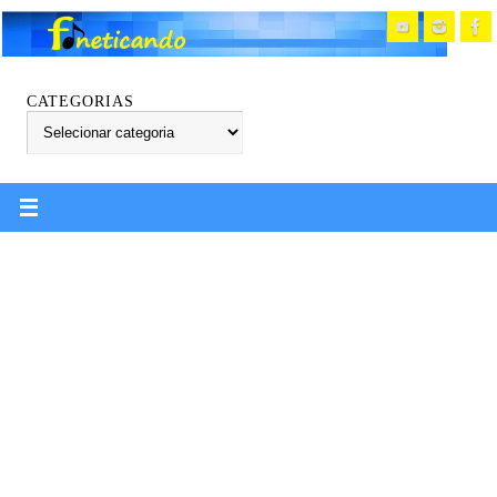
CATEGORIAS