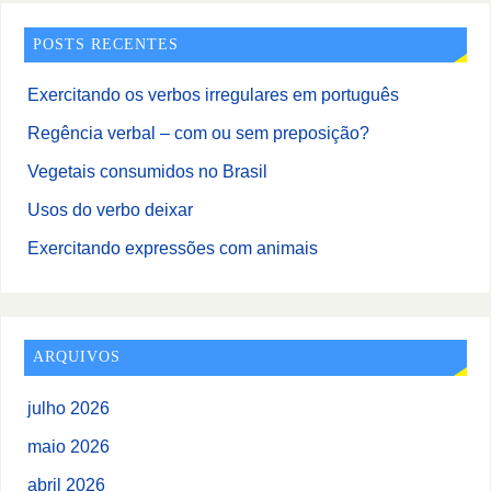
POSTS RECENTES
Exercitando os verbos irregulares em português
Regência verbal – com ou sem preposição?
Vegetais consumidos no Brasil
Usos do verbo deixar
Exercitando expressões com animais
ARQUIVOS
julho 2026
maio 2026
abril 2026