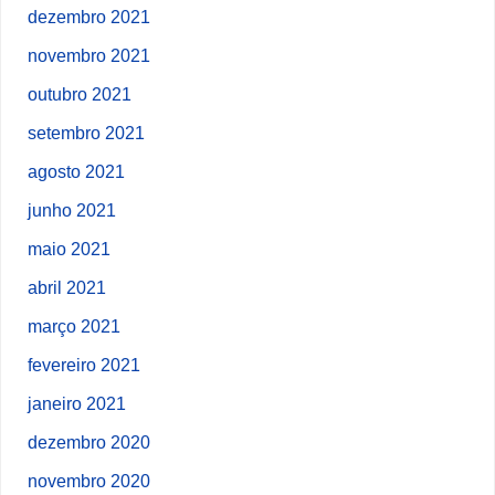
dezembro 2021
novembro 2021
outubro 2021
setembro 2021
agosto 2021
junho 2021
maio 2021
abril 2021
março 2021
fevereiro 2021
janeiro 2021
dezembro 2020
novembro 2020