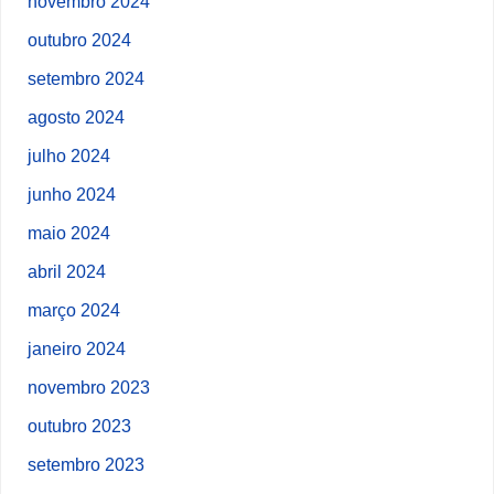
novembro 2024
outubro 2024
setembro 2024
agosto 2024
julho 2024
junho 2024
maio 2024
abril 2024
março 2024
janeiro 2024
novembro 2023
outubro 2023
setembro 2023