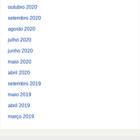
outubro 2020
setembro 2020
agosto 2020
julho 2020
junho 2020
maio 2020
abril 2020
setembro 2019
maio 2019
abril 2019
março 2019