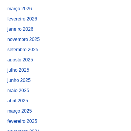
março 2026
fevereiro 2026
janeiro 2026
novembro 2025
setembro 2025
agosto 2025
julho 2025
junho 2025
maio 2025
abril 2025
março 2025
fevereiro 2025