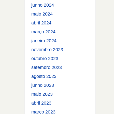
junho 2024
maio 2024
abril 2024
março 2024
janeiro 2024
novembro 2023
outubro 2023
setembro 2023
agosto 2023
junho 2023
maio 2023
abril 2023
março 2023