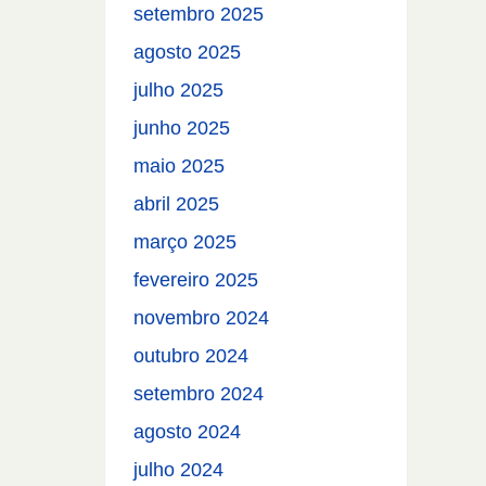
setembro 2025
agosto 2025
julho 2025
junho 2025
maio 2025
abril 2025
março 2025
fevereiro 2025
novembro 2024
outubro 2024
setembro 2024
agosto 2024
julho 2024