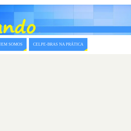
QUEM SOMOS
CELPE-BRAS NA PRÁTICA