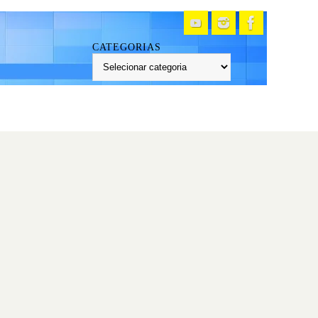
CATEGORIAS