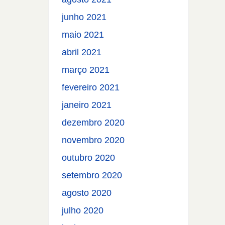
junho 2021
maio 2021
abril 2021
março 2021
fevereiro 2021
janeiro 2021
dezembro 2020
novembro 2020
outubro 2020
setembro 2020
agosto 2020
julho 2020