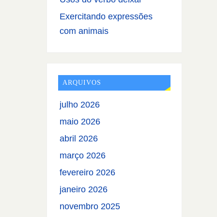
Exercitando expressões
com animais
ARQUIVOS
julho 2026
maio 2026
abril 2026
março 2026
fevereiro 2026
janeiro 2026
novembro 2025