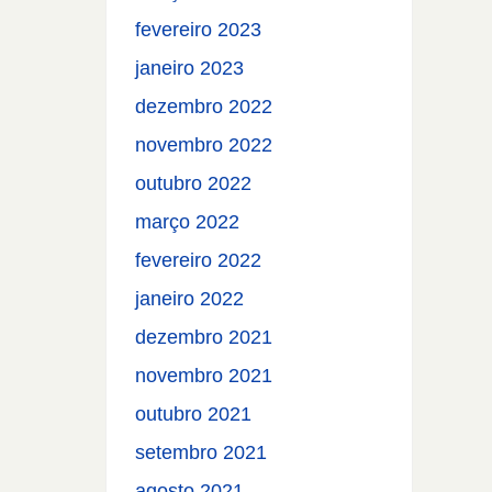
fevereiro 2023
janeiro 2023
dezembro 2022
novembro 2022
outubro 2022
março 2022
fevereiro 2022
janeiro 2022
dezembro 2021
novembro 2021
outubro 2021
setembro 2021
agosto 2021