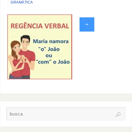
GRAMÁTICA
⇒