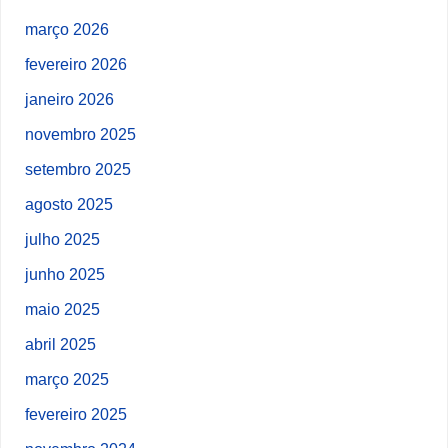
março 2026
fevereiro 2026
janeiro 2026
novembro 2025
setembro 2025
agosto 2025
julho 2025
junho 2025
maio 2025
abril 2025
março 2025
fevereiro 2025