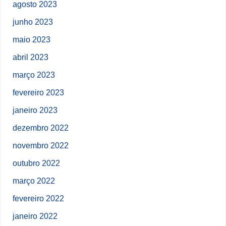
agosto 2023
junho 2023
maio 2023
abril 2023
março 2023
fevereiro 2023
janeiro 2023
dezembro 2022
novembro 2022
outubro 2022
março 2022
fevereiro 2022
janeiro 2022