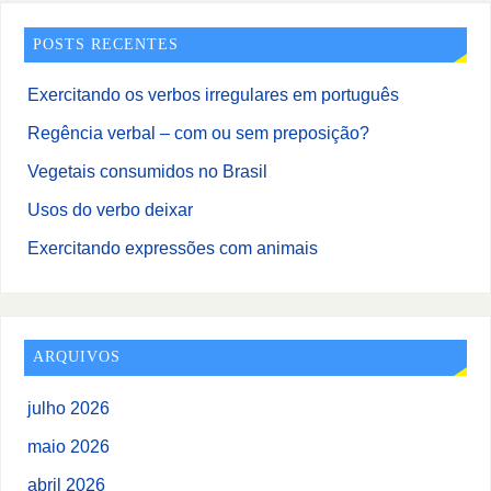
POSTS RECENTES
Exercitando os verbos irregulares em português
Regência verbal – com ou sem preposição?
Vegetais consumidos no Brasil
Usos do verbo deixar
Exercitando expressões com animais
ARQUIVOS
julho 2026
maio 2026
abril 2026