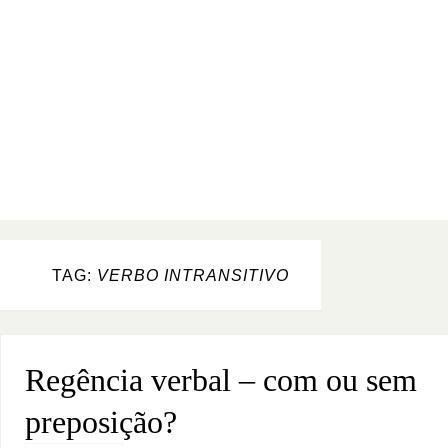
TAG:
VERBO INTRANSITIVO
Regência verbal – com ou sem
preposição?