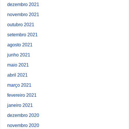
dezembro 2021
novembro 2021
outubro 2021
setembro 2021
agosto 2021
junho 2021
maio 2021
abril 2021
março 2021
fevereiro 2021
janeiro 2021
dezembro 2020
novembro 2020