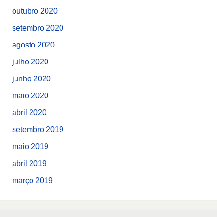
outubro 2020
setembro 2020
agosto 2020
julho 2020
junho 2020
maio 2020
abril 2020
setembro 2019
maio 2019
abril 2019
março 2019