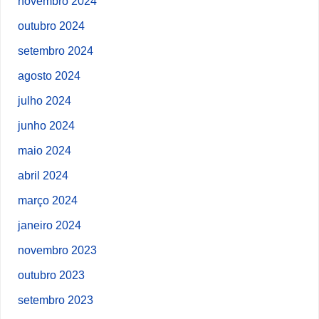
novembro 2024
outubro 2024
setembro 2024
agosto 2024
julho 2024
junho 2024
maio 2024
abril 2024
março 2024
janeiro 2024
novembro 2023
outubro 2023
setembro 2023