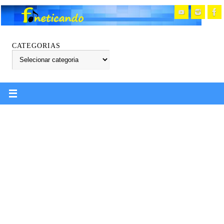
CATEGORIAS