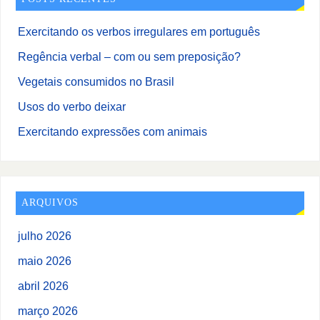
Exercitando os verbos irregulares em português
Regência verbal – com ou sem preposição?
Vegetais consumidos no Brasil
Usos do verbo deixar
Exercitando expressões com animais
ARQUIVOS
julho 2026
maio 2026
abril 2026
março 2026