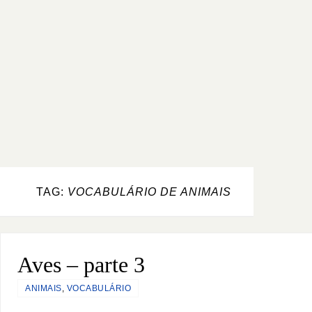
TAG:
VOCABULÁRIO DE ANIMAIS
Aves – parte 3
ANIMAIS
,
VOCABULÁRIO