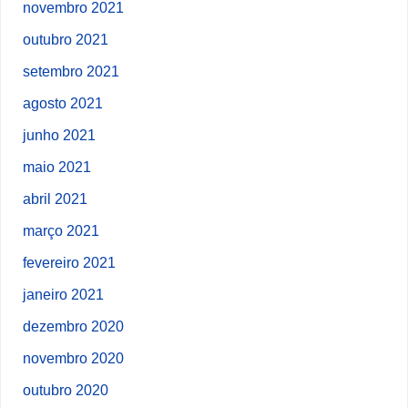
novembro 2021
outubro 2021
setembro 2021
agosto 2021
junho 2021
maio 2021
abril 2021
março 2021
fevereiro 2021
janeiro 2021
dezembro 2020
novembro 2020
outubro 2020