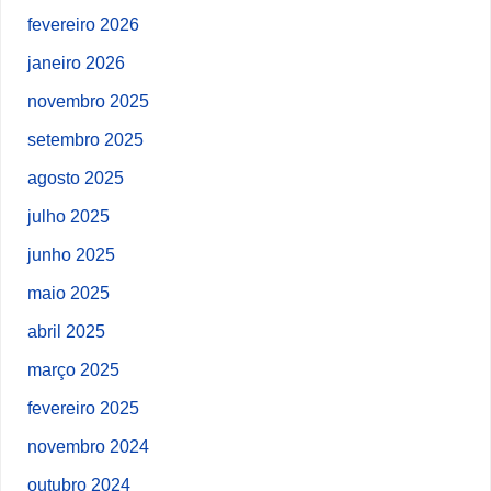
fevereiro 2026
janeiro 2026
novembro 2025
setembro 2025
agosto 2025
julho 2025
junho 2025
maio 2025
abril 2025
março 2025
fevereiro 2025
novembro 2024
outubro 2024