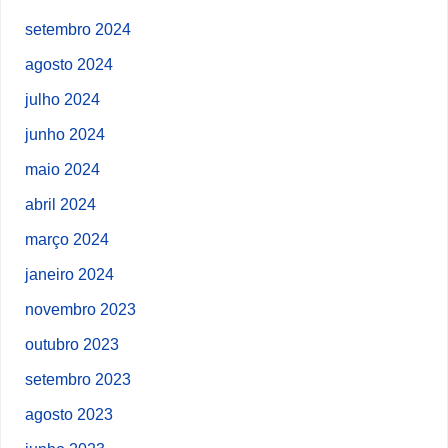
setembro 2024
agosto 2024
julho 2024
junho 2024
maio 2024
abril 2024
março 2024
janeiro 2024
novembro 2023
outubro 2023
setembro 2023
agosto 2023