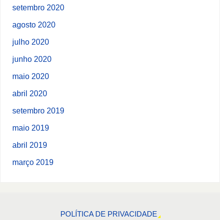
setembro 2020
agosto 2020
julho 2020
junho 2020
maio 2020
abril 2020
setembro 2019
maio 2019
abril 2019
março 2019
POLÍTICA DE PRIVACIDADE