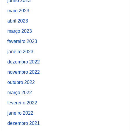
junho 2023
maio 2023
abril 2023
março 2023
fevereiro 2023
janeiro 2023
dezembro 2022
novembro 2022
outubro 2022
março 2022
fevereiro 2022
janeiro 2022
dezembro 2021