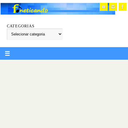
CATEGORIAS