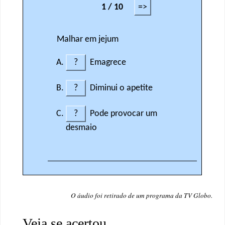
O áudio foi retirado de um programa da TV Globo.
Veja se acertou