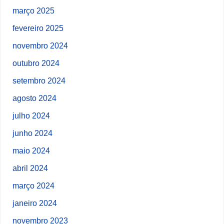
março 2025
fevereiro 2025
novembro 2024
outubro 2024
setembro 2024
agosto 2024
julho 2024
junho 2024
maio 2024
abril 2024
março 2024
janeiro 2024
novembro 2023