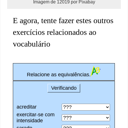
Imagem de 12019 por Pixabay
E agora, tente fazer estes outros
exercícios relacionados ao
vocabulário