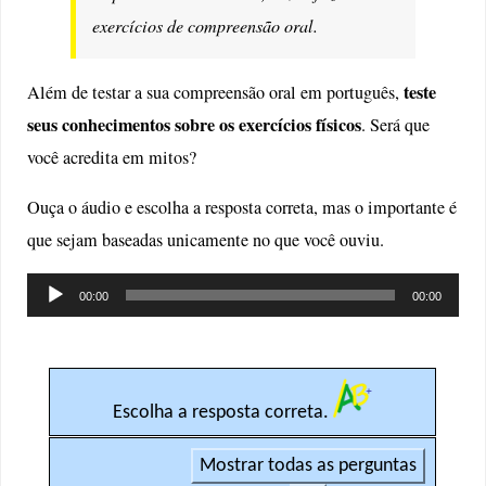
exercícios de compreensão oral.
teste
Além de testar a sua compreensão oral em português,
seus conhecimentos sobre os exercícios físicos
. Será que
você acredita em mitos?
Ouça o áudio e escolha a resposta correta, mas o importante é
que sejam baseadas unicamente no que você ouviu.
Tocador
00:00
00:00
de
áudio