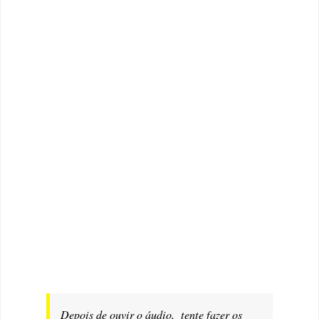
Depois de ouvir o áudio, tente fazer os