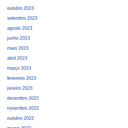
outubro 2023
setembro 2023
agosto 2023
junho 2023
maio 2023
abril 2023
março 2023
fevereiro 2023
janeiro 2023
dezembro 2022
novembro 2022
outubro 2022
março 2022