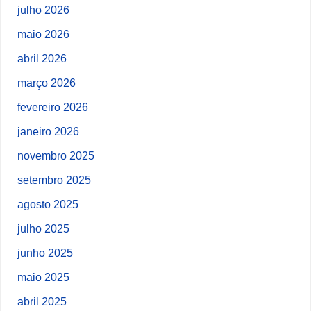
julho 2026
maio 2026
abril 2026
março 2026
fevereiro 2026
janeiro 2026
novembro 2025
setembro 2025
agosto 2025
julho 2025
junho 2025
maio 2025
abril 2025