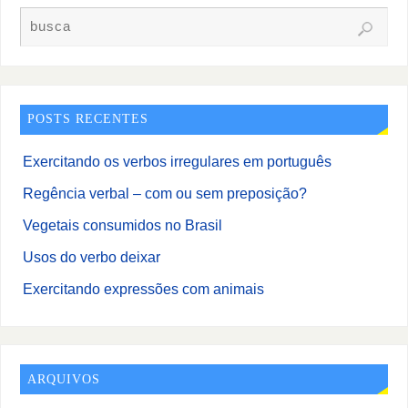
POSTS RECENTES
Exercitando os verbos irregulares em português
Regência verbal – com ou sem preposição?
Vegetais consumidos no Brasil
Usos do verbo deixar
Exercitando expressões com animais
ARQUIVOS