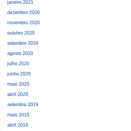
janeiro 2021
dezembro 2020
novembro 2020
outubro 2020
setembro 2020
agosto 2020
julho 2020
junho 2020
maio 2020
abril 2020
setembro 2019
maio 2019
abril 2019