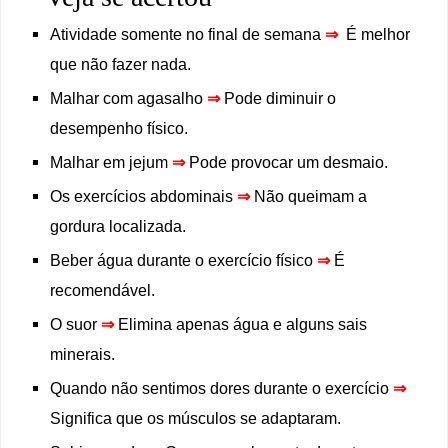
Atividade somente no final de semana
⇒
É melhor
que não fazer nada.
Malhar com agasalho
⇒
Pode diminuir o
desempenho físico.
Malhar em jejum
⇒
Pode provocar um desmaio.
Os exercícios abdominais
⇒
Não queimam a
gordura localizada.
Beber água durante o exercício físico
⇒
É
recomendável.
O suor
⇒
Elimina apenas água e alguns sais
minerais.
Quando não sentimos dores durante o exercício
⇒
Significa que os músculos se adaptaram.