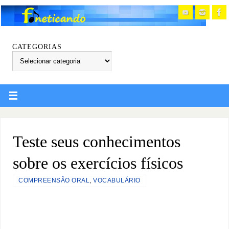
CATEGORIAS
Teste seus conhecimentos
sobre os exercícios físicos
COMPREENSÃO ORAL
,
VOCABULÁRIO