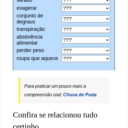
Para praticar um pouco mais a
compreensão oral:
Chuva de Prata
Confira se relacionou tudo
certinho