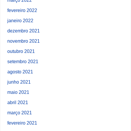
fevereiro 2022
janeiro 2022
dezembro 2021
novembro 2021
outubro 2021
setembro 2021
agosto 2021
junho 2021
maio 2021
abril 2021
março 2021
fevereiro 2021