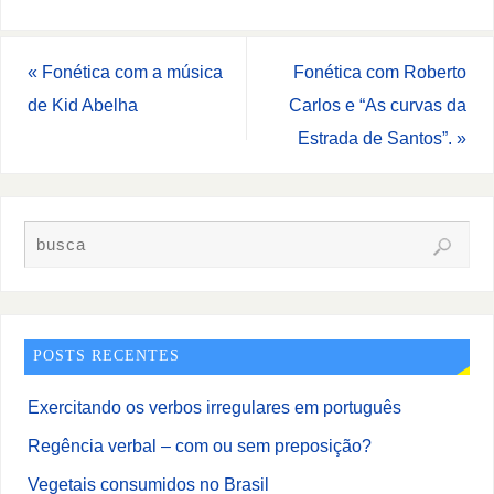
«
Fonética com a música
Fonética com Roberto
de Kid Abelha
Carlos e “As curvas da
Estrada de Santos”.
»
POSTS RECENTES
Exercitando os verbos irregulares em português
Regência verbal – com ou sem preposição?
Vegetais consumidos no Brasil