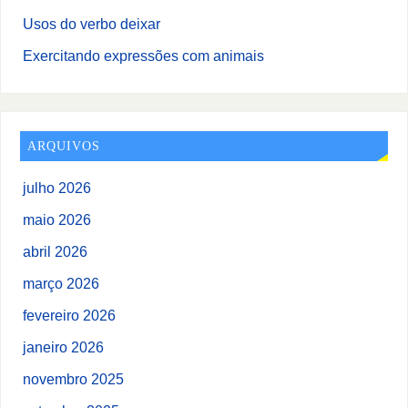
Usos do verbo deixar
Exercitando expressões com animais
ARQUIVOS
julho 2026
maio 2026
abril 2026
março 2026
fevereiro 2026
janeiro 2026
novembro 2025