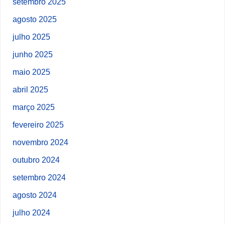
setembro 2025
agosto 2025
julho 2025
junho 2025
maio 2025
abril 2025
março 2025
fevereiro 2025
novembro 2024
outubro 2024
setembro 2024
agosto 2024
julho 2024