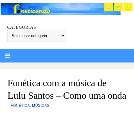
CATEGORIAS
Fonética com a música de
Lulu Santos – Como uma onda
FONÉTICA
,
MÚSICAS