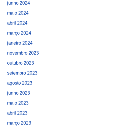
junho 2024
maio 2024
abril 2024
março 2024
janeiro 2024
novembro 2023
outubro 2023
setembro 2023
agosto 2023
junho 2023
maio 2023
abril 2023
março 2023