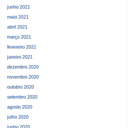
junho 2021
maio 2021
abril 2021
março 2021
fevereiro 2021
janeiro 2021
dezembro 2020
novembro 2020
outubro 2020
setembro 2020
agosto 2020
julho 2020
junho 2020