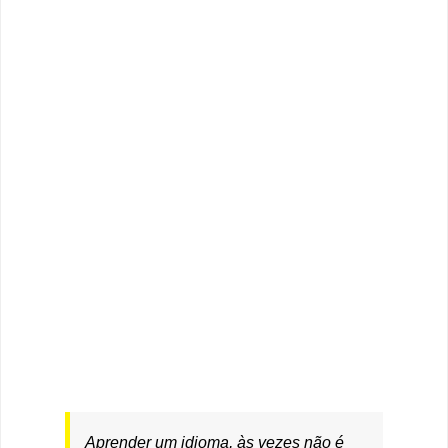
Aprender um idioma, às vezes não é