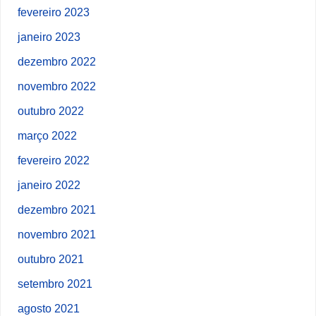
fevereiro 2023
janeiro 2023
dezembro 2022
novembro 2022
outubro 2022
março 2022
fevereiro 2022
janeiro 2022
dezembro 2021
novembro 2021
outubro 2021
setembro 2021
agosto 2021