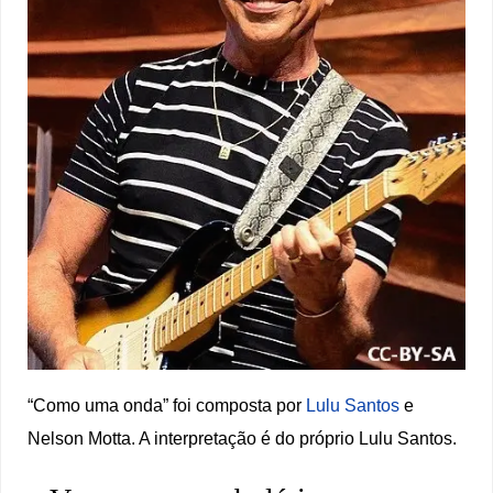
“Como uma onda” foi composta por
Lulu Santos
e
Nelson Motta. A interpretação é do próprio Lulu Santos.