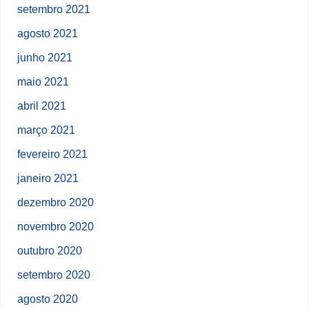
setembro 2021
agosto 2021
junho 2021
maio 2021
abril 2021
março 2021
fevereiro 2021
janeiro 2021
dezembro 2020
novembro 2020
outubro 2020
setembro 2020
agosto 2020