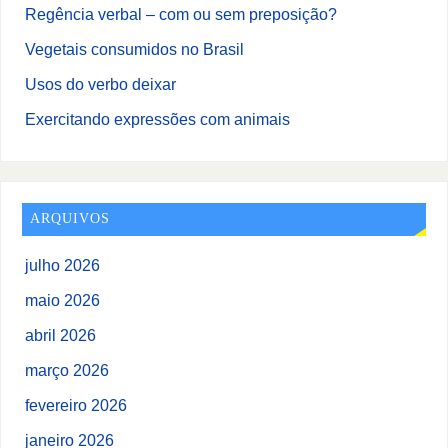
Regência verbal – com ou sem preposição?
Vegetais consumidos no Brasil
Usos do verbo deixar
Exercitando expressões com animais
ARQUIVOS
julho 2026
maio 2026
abril 2026
março 2026
fevereiro 2026
janeiro 2026