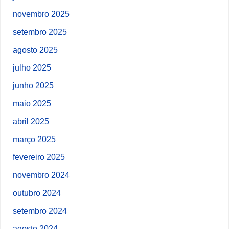
novembro 2025
setembro 2025
agosto 2025
julho 2025
junho 2025
maio 2025
abril 2025
março 2025
fevereiro 2025
novembro 2024
outubro 2024
setembro 2024
agosto 2024