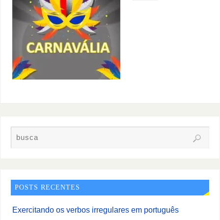
POSTS RECENTES
Exercitando os verbos irregulares em português