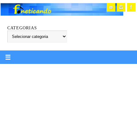
CATEGORIAS