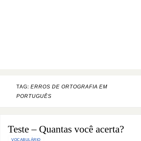
TAG:
ERROS DE ORTOGRAFIA EM
PORTUGUÊS
Teste – Quantas você acerta?
VOCABULÁRIO