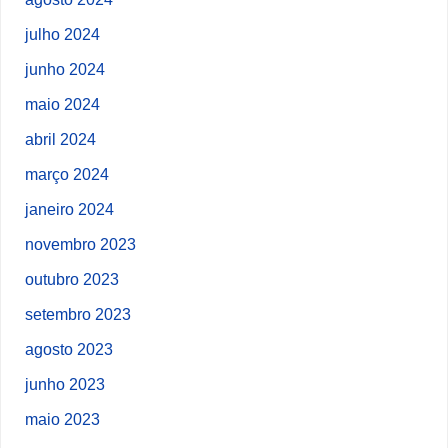
julho 2024
junho 2024
maio 2024
abril 2024
março 2024
janeiro 2024
novembro 2023
outubro 2023
setembro 2023
agosto 2023
junho 2023
maio 2023