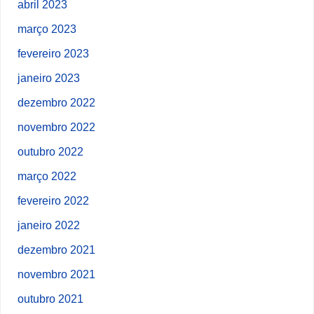
abril 2023
março 2023
fevereiro 2023
janeiro 2023
dezembro 2022
novembro 2022
outubro 2022
março 2022
fevereiro 2022
janeiro 2022
dezembro 2021
novembro 2021
outubro 2021