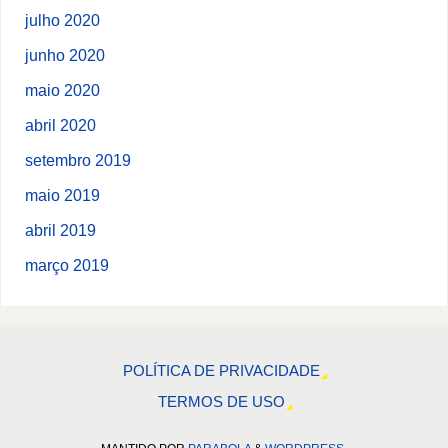
julho 2020
junho 2020
maio 2020
abril 2020
setembro 2019
maio 2019
abril 2019
março 2019
POLÍTICA DE PRIVACIDADE
TERMOS DE USO