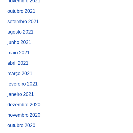
novembro 2021
outubro 2021
setembro 2021
agosto 2021
junho 2021
maio 2021
abril 2021
março 2021
fevereiro 2021
janeiro 2021
dezembro 2020
novembro 2020
outubro 2020