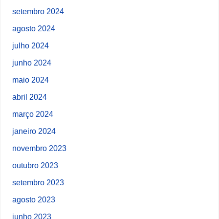
setembro 2024
agosto 2024
julho 2024
junho 2024
maio 2024
abril 2024
março 2024
janeiro 2024
novembro 2023
outubro 2023
setembro 2023
agosto 2023
junho 2023