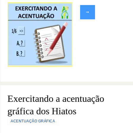
⇒
Exercitando a acentuação
gráfica dos Hiatos
ACENTUAÇÃO GRÁFICA