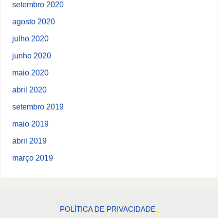
setembro 2020
agosto 2020
julho 2020
junho 2020
maio 2020
abril 2020
setembro 2019
maio 2019
abril 2019
março 2019
POLÍTICA DE PRIVACIDADE