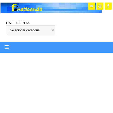
CATEGORIAS