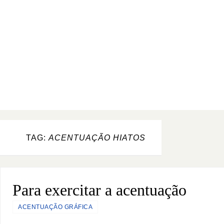
TAG:
ACENTUAÇÃO HIATOS
Para exercitar a acentuação
ACENTUAÇÃO GRÁFICA