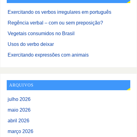
Exercitando os verbos irregulares em português
Regência verbal – com ou sem preposição?
Vegetais consumidos no Brasil
Usos do verbo deixar
Exercitando expressões com animais
ARQUIVOS
julho 2026
maio 2026
abril 2026
março 2026