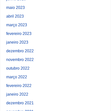
maio 2023
abril 2023
março 2023
fevereiro 2023
janeiro 2023
dezembro 2022
novembro 2022
outubro 2022
março 2022
fevereiro 2022
janeiro 2022
dezembro 2021