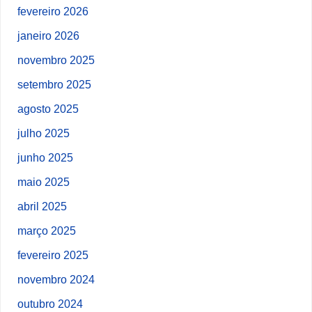
fevereiro 2026
janeiro 2026
novembro 2025
setembro 2025
agosto 2025
julho 2025
junho 2025
maio 2025
abril 2025
março 2025
fevereiro 2025
novembro 2024
outubro 2024