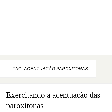
TAG:
ACENTUAÇÃO PAROXÍTONAS
Exercitando a acentuação das
paroxítonas