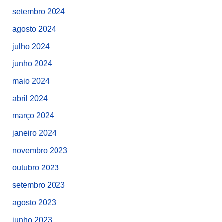
setembro 2024
agosto 2024
julho 2024
junho 2024
maio 2024
abril 2024
março 2024
janeiro 2024
novembro 2023
outubro 2023
setembro 2023
agosto 2023
junho 2023