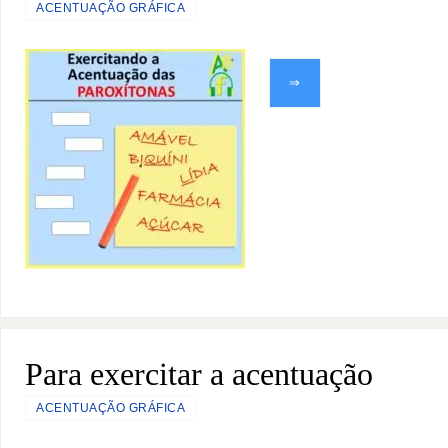
ACENTUAÇÃO GRÁFICA
⇒
Para exercitar a acentuação
ACENTUAÇÃO GRÁFICA