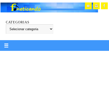
CATEGORIAS