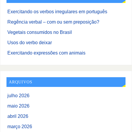
Exercitando os verbos irregulares em português
Regência verbal – com ou sem preposição?
Vegetais consumidos no Brasil
Usos do verbo deixar
Exercitando expressões com animais
ARQUIVOS
julho 2026
maio 2026
abril 2026
março 2026