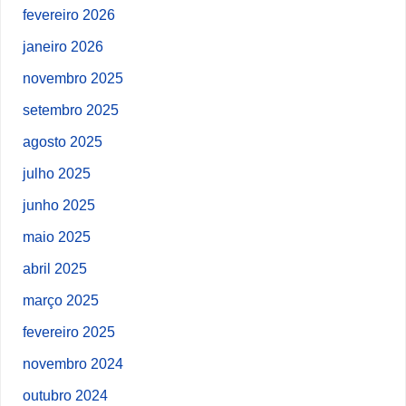
fevereiro 2026
janeiro 2026
novembro 2025
setembro 2025
agosto 2025
julho 2025
junho 2025
maio 2025
abril 2025
março 2025
fevereiro 2025
novembro 2024
outubro 2024