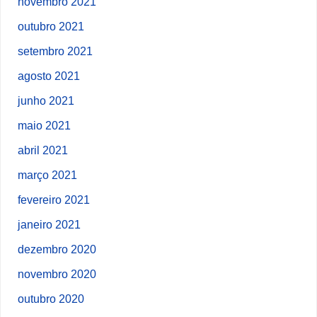
novembro 2021
outubro 2021
setembro 2021
agosto 2021
junho 2021
maio 2021
abril 2021
março 2021
fevereiro 2021
janeiro 2021
dezembro 2020
novembro 2020
outubro 2020