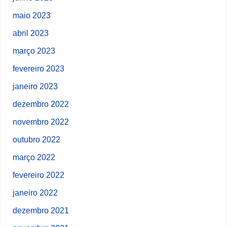
maio 2023
abril 2023
março 2023
fevereiro 2023
janeiro 2023
dezembro 2022
novembro 2022
outubro 2022
março 2022
fevereiro 2022
janeiro 2022
dezembro 2021