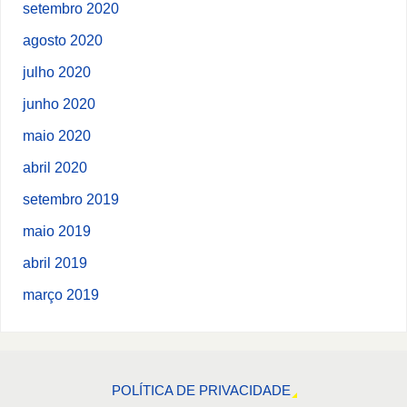
setembro 2020
agosto 2020
julho 2020
junho 2020
maio 2020
abril 2020
setembro 2019
maio 2019
abril 2019
março 2019
POLÍTICA DE PRIVACIDADE