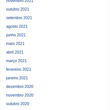
novembro 2021
outubro 2021
setembro 2021
agosto 2021
junho 2021
maio 2021
abril 2021
março 2021
fevereiro 2021
janeiro 2021
dezembro 2020
novembro 2020
outubro 2020