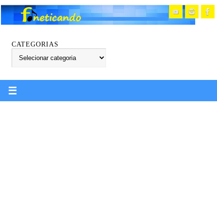
CATEGORIAS