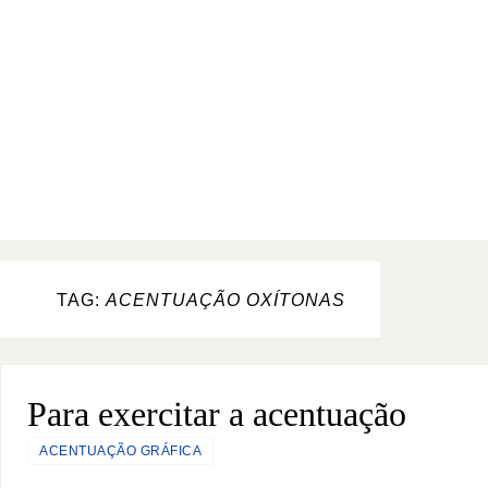
TAG:
ACENTUAÇÃO OXÍTONAS
Para exercitar a acentuação
ACENTUAÇÃO GRÁFICA