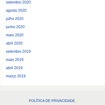
setembro 2020
agosto 2020
julho 2020
junho 2020
maio 2020
abril 2020
setembro 2019
maio 2019
abril 2019
março 2019
POLÍTICA DE PRIVACIDADE