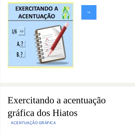
⇒
Exercitando a acentuação
gráfica dos Hiatos
ACENTUAÇÃO GRÁFICA