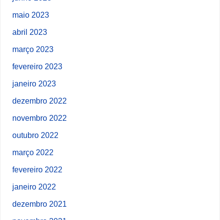
maio 2023
abril 2023
março 2023
fevereiro 2023
janeiro 2023
dezembro 2022
novembro 2022
outubro 2022
março 2022
fevereiro 2022
janeiro 2022
dezembro 2021