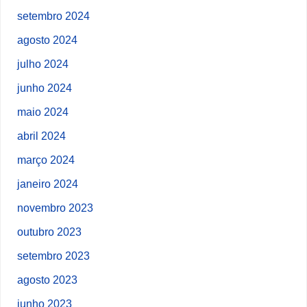
setembro 2024
agosto 2024
julho 2024
junho 2024
maio 2024
abril 2024
março 2024
janeiro 2024
novembro 2023
outubro 2023
setembro 2023
agosto 2023
junho 2023