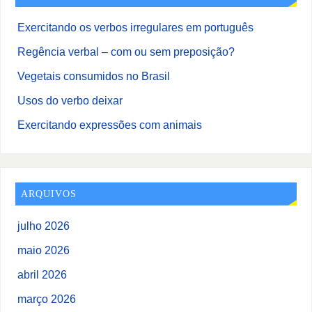
Exercitando os verbos irregulares em português
Regência verbal – com ou sem preposição?
Vegetais consumidos no Brasil
Usos do verbo deixar
Exercitando expressões com animais
ARQUIVOS
julho 2026
maio 2026
abril 2026
março 2026