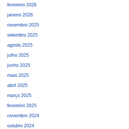
fevereiro 2026
janeiro 2026
novembro 2025
setembro 2025
agosto 2025
julho 2025
junho 2025
maio 2025
abril 2025
março 2025
fevereiro 2025
novembro 2024
outubro 2024