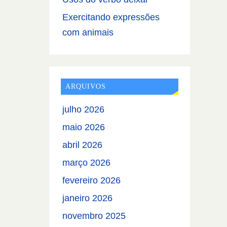
Exercitando expressões
com animais
ARQUIVOS
julho 2026
maio 2026
abril 2026
março 2026
fevereiro 2026
janeiro 2026
novembro 2025