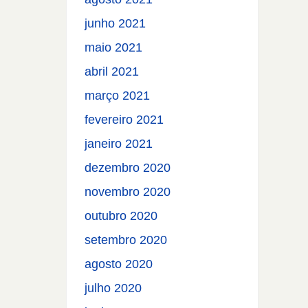
junho 2021
maio 2021
abril 2021
março 2021
fevereiro 2021
janeiro 2021
dezembro 2020
novembro 2020
outubro 2020
setembro 2020
agosto 2020
julho 2020