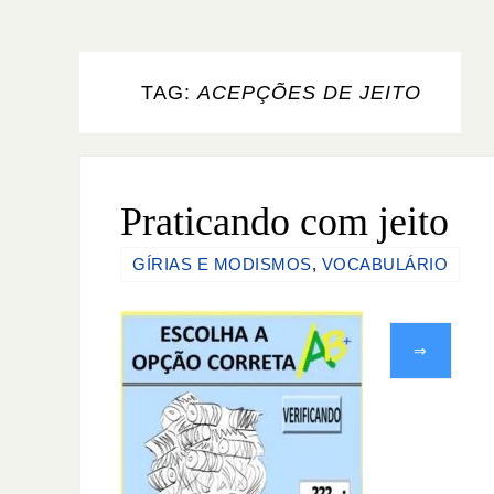
TAG:
ACEPÇÕES DE JEITO
Praticando com jeito
GÍRIAS E MODISMOS
,
VOCABULÁRIO
⇒