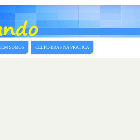
QUEM SOMOS
CELPE-BRAS NA PRÁTICA