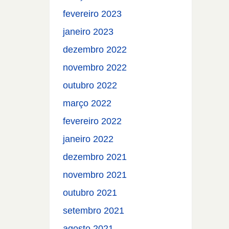
fevereiro 2023
janeiro 2023
dezembro 2022
novembro 2022
outubro 2022
março 2022
fevereiro 2022
janeiro 2022
dezembro 2021
novembro 2021
outubro 2021
setembro 2021
agosto 2021