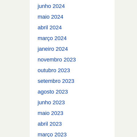
junho 2024
maio 2024
abril 2024
março 2024
janeiro 2024
novembro 2023
outubro 2023
setembro 2023
agosto 2023
junho 2023
maio 2023
abril 2023
março 2023