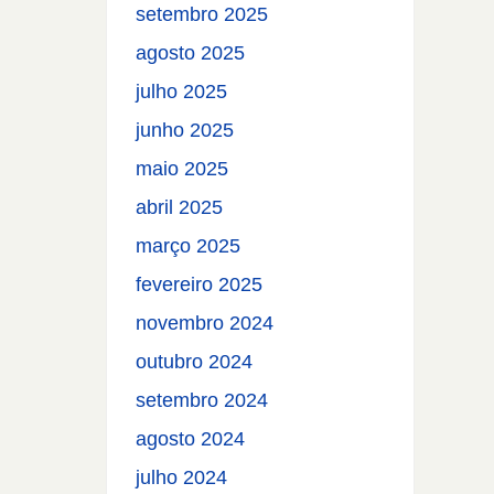
setembro 2025
agosto 2025
julho 2025
junho 2025
maio 2025
abril 2025
março 2025
fevereiro 2025
novembro 2024
outubro 2024
setembro 2024
agosto 2024
julho 2024