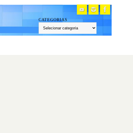
CATEGORIAS