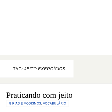
TAG:
JEITO EXERCÍCIOS
Praticando com jeito
GÍRIAS E MODISMOS
,
VOCABULÁRIO