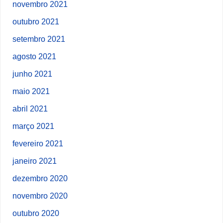
novembro 2021
outubro 2021
setembro 2021
agosto 2021
junho 2021
maio 2021
abril 2021
março 2021
fevereiro 2021
janeiro 2021
dezembro 2020
novembro 2020
outubro 2020