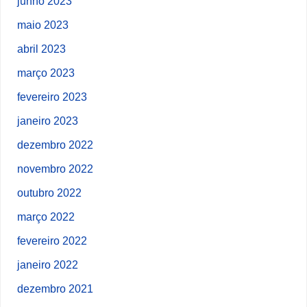
junho 2023
maio 2023
abril 2023
março 2023
fevereiro 2023
janeiro 2023
dezembro 2022
novembro 2022
outubro 2022
março 2022
fevereiro 2022
janeiro 2022
dezembro 2021