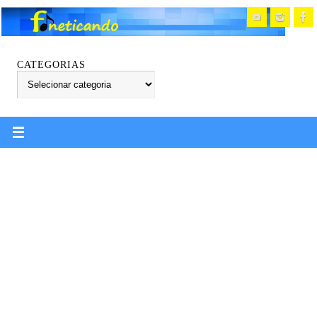
CATEGORIAS