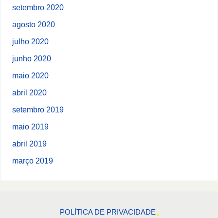
setembro 2020
agosto 2020
julho 2020
junho 2020
maio 2020
abril 2020
setembro 2019
maio 2019
abril 2019
março 2019
POLÍTICA DE PRIVACIDADE