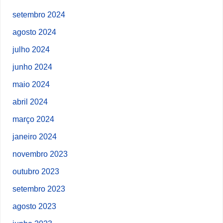
setembro 2024
agosto 2024
julho 2024
junho 2024
maio 2024
abril 2024
março 2024
janeiro 2024
novembro 2023
outubro 2023
setembro 2023
agosto 2023