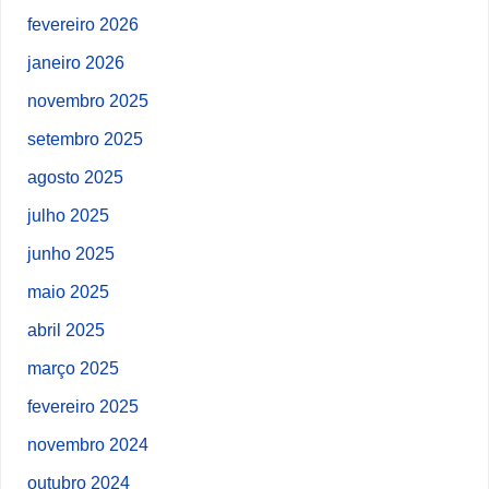
fevereiro 2026
janeiro 2026
novembro 2025
setembro 2025
agosto 2025
julho 2025
junho 2025
maio 2025
abril 2025
março 2025
fevereiro 2025
novembro 2024
outubro 2024