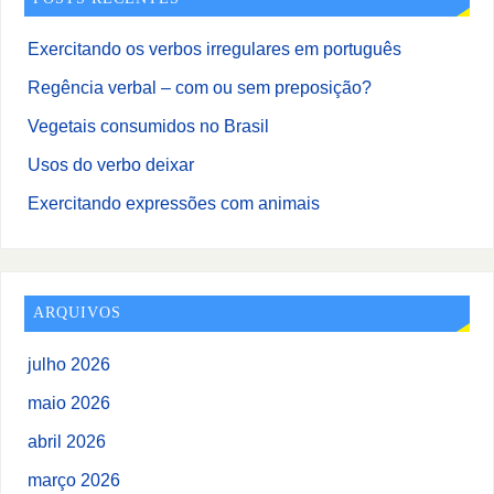
Exercitando os verbos irregulares em português
Regência verbal – com ou sem preposição?
Vegetais consumidos no Brasil
Usos do verbo deixar
Exercitando expressões com animais
ARQUIVOS
julho 2026
maio 2026
abril 2026
março 2026