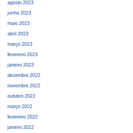
agosto 2023
junho 2023
maio 2023
abril 2023
março 2023
fevereiro 2023
janeiro 2023
dezembro 2022
novembro 2022
outubro 2022
março 2022
fevereiro 2022
janeiro 2022