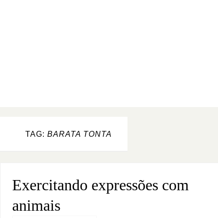
TAG:
BARATA TONTA
Exercitando expressões com
animais