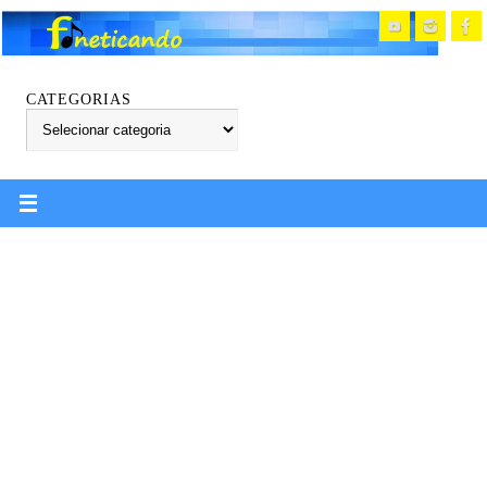
CATEGORIAS