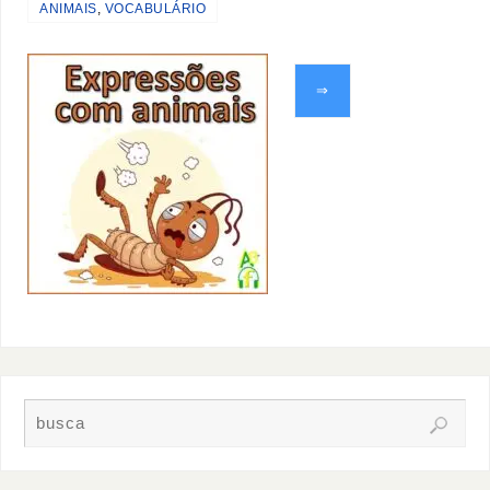
ANIMAIS
,
VOCABULÁRIO
⇒