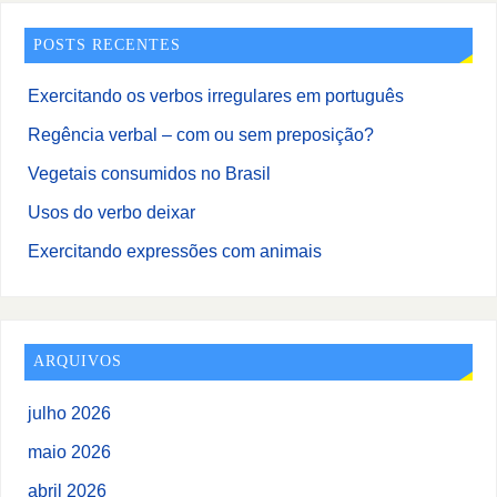
POSTS RECENTES
Exercitando os verbos irregulares em português
Regência verbal – com ou sem preposição?
Vegetais consumidos no Brasil
Usos do verbo deixar
Exercitando expressões com animais
ARQUIVOS
julho 2026
maio 2026
abril 2026