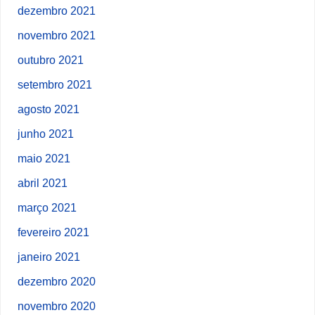
dezembro 2021
novembro 2021
outubro 2021
setembro 2021
agosto 2021
junho 2021
maio 2021
abril 2021
março 2021
fevereiro 2021
janeiro 2021
dezembro 2020
novembro 2020