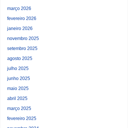
março 2026
fevereiro 2026
janeiro 2026
novembro 2025
setembro 2025
agosto 2025
julho 2025
junho 2025
maio 2025
abril 2025
março 2025
fevereiro 2025