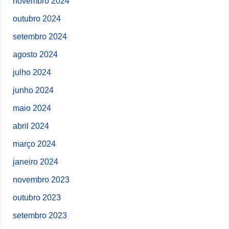
novembro 2024
outubro 2024
setembro 2024
agosto 2024
julho 2024
junho 2024
maio 2024
abril 2024
março 2024
janeiro 2024
novembro 2023
outubro 2023
setembro 2023