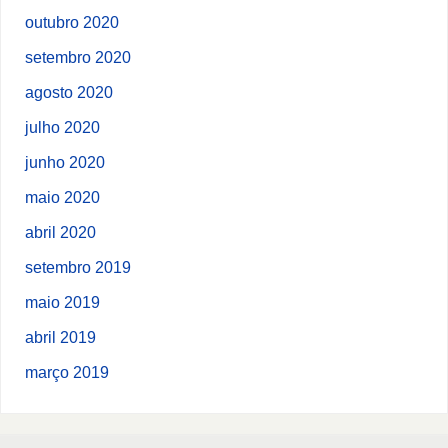
outubro 2020
setembro 2020
agosto 2020
julho 2020
junho 2020
maio 2020
abril 2020
setembro 2019
maio 2019
abril 2019
março 2019