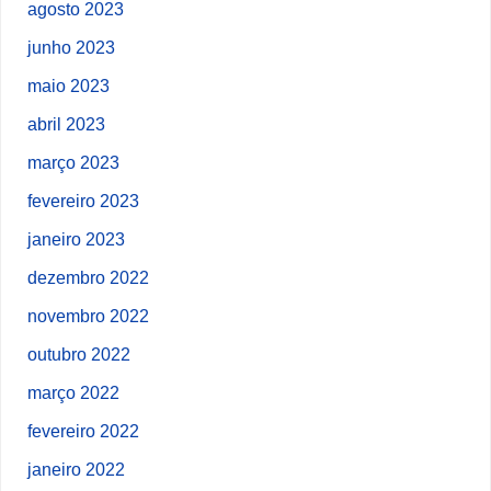
agosto 2023
junho 2023
maio 2023
abril 2023
março 2023
fevereiro 2023
janeiro 2023
dezembro 2022
novembro 2022
outubro 2022
março 2022
fevereiro 2022
janeiro 2022