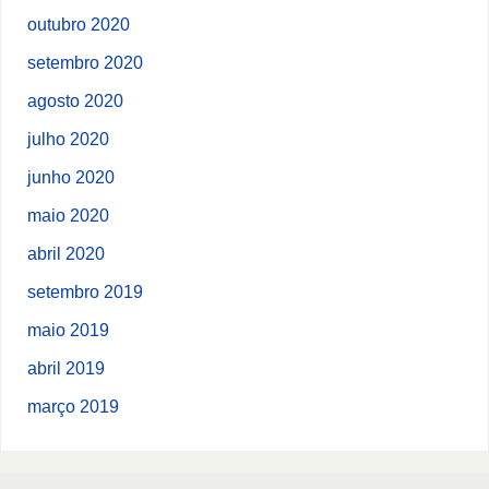
outubro 2020
setembro 2020
agosto 2020
julho 2020
junho 2020
maio 2020
abril 2020
setembro 2019
maio 2019
abril 2019
março 2019