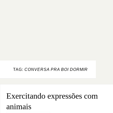
TAG:
CONVERSA PRA BOI DORMIR
Exercitando expressões com
animais