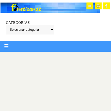
CATEGORIAS