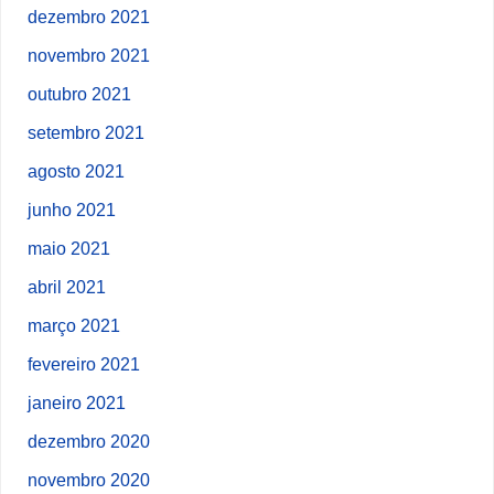
dezembro 2021
novembro 2021
outubro 2021
setembro 2021
agosto 2021
junho 2021
maio 2021
abril 2021
março 2021
fevereiro 2021
janeiro 2021
dezembro 2020
novembro 2020