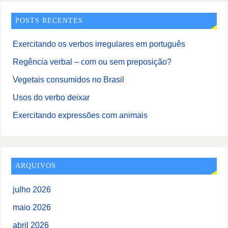
POSTS RECENTES
Exercitando os verbos irregulares em português
Regência verbal – com ou sem preposição?
Vegetais consumidos no Brasil
Usos do verbo deixar
Exercitando expressões com animais
ARQUIVOS
julho 2026
maio 2026
abril 2026