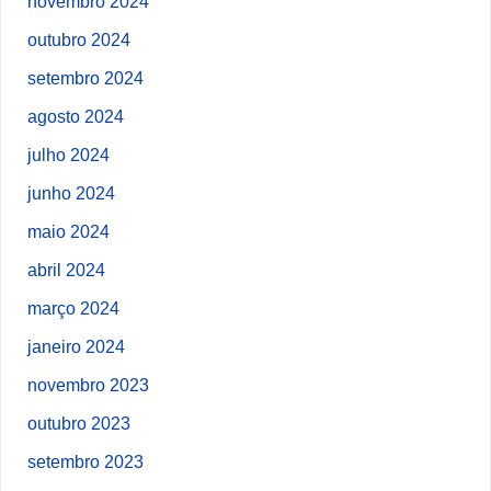
novembro 2024
outubro 2024
setembro 2024
agosto 2024
julho 2024
junho 2024
maio 2024
abril 2024
março 2024
janeiro 2024
novembro 2023
outubro 2023
setembro 2023