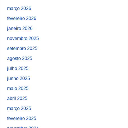
março 2026
fevereiro 2026
janeiro 2026
novembro 2025
setembro 2025
agosto 2025
julho 2025
junho 2025
maio 2025
abril 2025
março 2025
fevereiro 2025