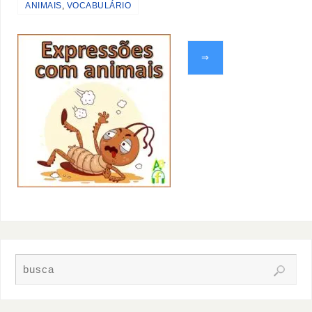
ANIMAIS
,
VOCABULÁRIO
⇒