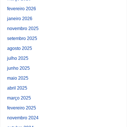
fevereiro 2026
janeiro 2026
novembro 2025
setembro 2025
agosto 2025
julho 2025
junho 2025
maio 2025
abril 2025
março 2025
fevereiro 2025
novembro 2024