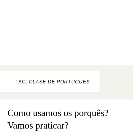
TAG:
CLASE DE PORTUGUES
Como usamos os porquês?
Vamos praticar?