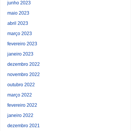
junho 2023
maio 2023
abril 2023
março 2023
fevereiro 2023
janeiro 2023
dezembro 2022
novembro 2022
outubro 2022
março 2022
fevereiro 2022
janeiro 2022
dezembro 2021