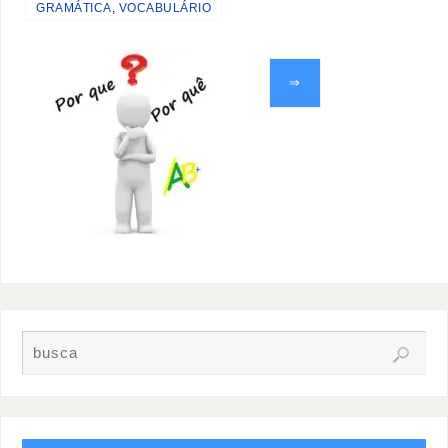
GRAMÁTICA
,
VOCABULÁRIO
⇒