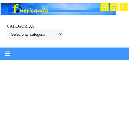
CATEGORIAS