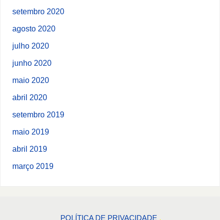
setembro 2020
agosto 2020
julho 2020
junho 2020
maio 2020
abril 2020
setembro 2019
maio 2019
abril 2019
março 2019
POLÍTICA DE PRIVACIDADE