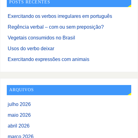
POSTS RECENTES
Exercitando os verbos irregulares em português
Regência verbal – com ou sem preposição?
Vegetais consumidos no Brasil
Usos do verbo deixar
Exercitando expressões com animais
ARQUIVOS
julho 2026
maio 2026
abril 2026
março 2026