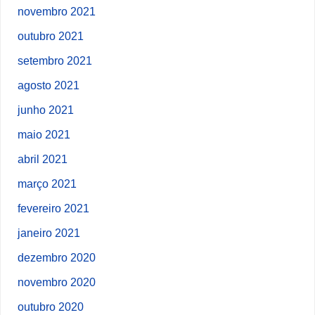
novembro 2021
outubro 2021
setembro 2021
agosto 2021
junho 2021
maio 2021
abril 2021
março 2021
fevereiro 2021
janeiro 2021
dezembro 2020
novembro 2020
outubro 2020