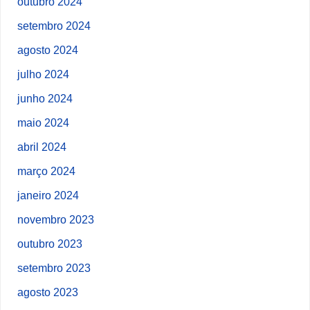
outubro 2024
setembro 2024
agosto 2024
julho 2024
junho 2024
maio 2024
abril 2024
março 2024
janeiro 2024
novembro 2023
outubro 2023
setembro 2023
agosto 2023