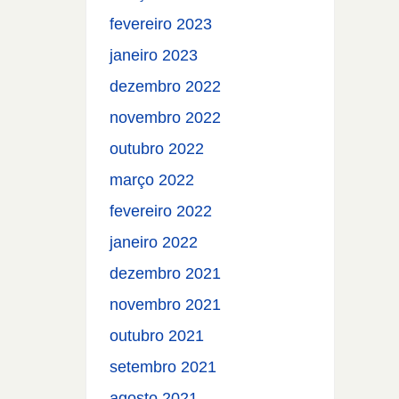
fevereiro 2023
janeiro 2023
dezembro 2022
novembro 2022
outubro 2022
março 2022
fevereiro 2022
janeiro 2022
dezembro 2021
novembro 2021
outubro 2021
setembro 2021
agosto 2021