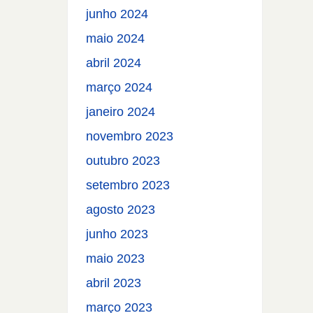
junho 2024
maio 2024
abril 2024
março 2024
janeiro 2024
novembro 2023
outubro 2023
setembro 2023
agosto 2023
junho 2023
maio 2023
abril 2023
março 2023