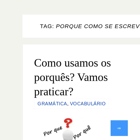
TAG:
PORQUE COMO SE ESCREV
Como usamos os
porquês? Vamos
praticar?
GRAMÁTICA
,
VOCABULÁRIO
⇒