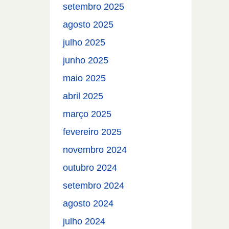
setembro 2025
agosto 2025
julho 2025
junho 2025
maio 2025
abril 2025
março 2025
fevereiro 2025
novembro 2024
outubro 2024
setembro 2024
agosto 2024
julho 2024