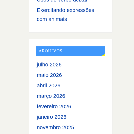
Exercitando expressões
com animais
ARQUIVOS
julho 2026
maio 2026
abril 2026
março 2026
fevereiro 2026
janeiro 2026
novembro 2025