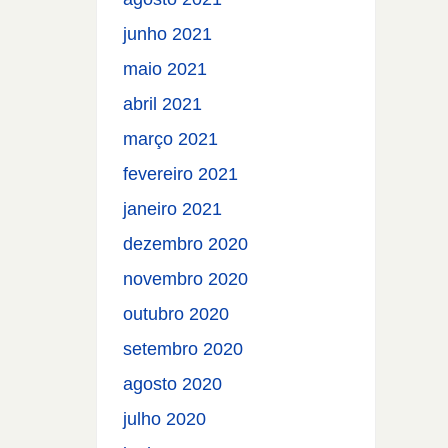
junho 2021
maio 2021
abril 2021
março 2021
fevereiro 2021
janeiro 2021
dezembro 2020
novembro 2020
outubro 2020
setembro 2020
agosto 2020
julho 2020