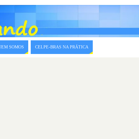
QUEM SOMOS
CELPE-BRAS NA PRÁTICA