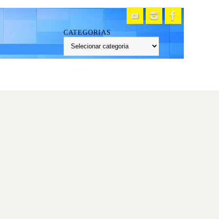
CATEGORIAS