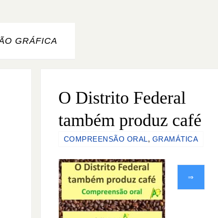
ÃO GRÁFICA
O Distrito Federal
também produz café
COMPREENSÃO ORAL
,
GRAMÁTICA
⇒