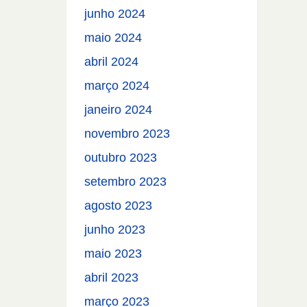
junho 2024
maio 2024
abril 2024
março 2024
janeiro 2024
novembro 2023
outubro 2023
setembro 2023
agosto 2023
junho 2023
maio 2023
abril 2023
março 2023