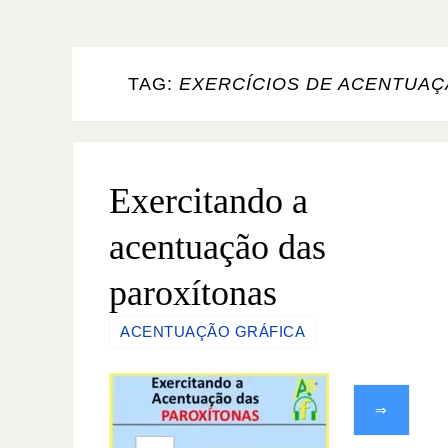
TAG:
EXERCÍCIOS DE ACENTUAÇ
Exercitando a
acentuação das
paroxítonas
ACENTUAÇÃO GRÁFICA
⇒