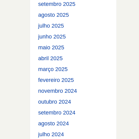
setembro 2025
agosto 2025
julho 2025
junho 2025
maio 2025
abril 2025
março 2025
fevereiro 2025
novembro 2024
outubro 2024
setembro 2024
agosto 2024
julho 2024