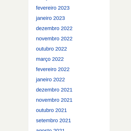
fevereiro 2023
janeiro 2023
dezembro 2022
novembro 2022
outubro 2022
março 2022
fevereiro 2022
janeiro 2022
dezembro 2021
novembro 2021
outubro 2021
setembro 2021
agosto 2021