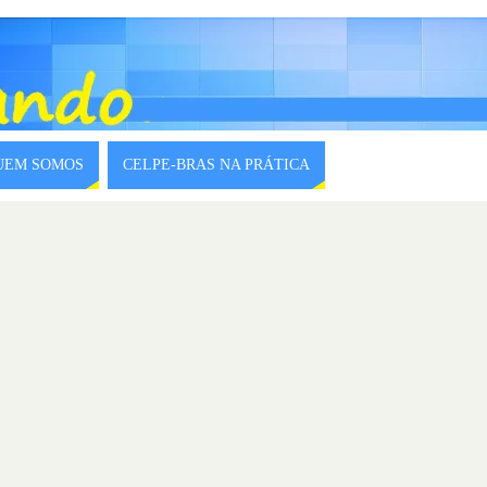
QUEM SOMOS
CELPE-BRAS NA PRÁTICA