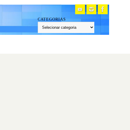
CATEGORIAS