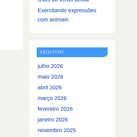
Exercitando expressões
com animais
ARQUIVOS
julho 2026
maio 2026
abril 2026
março 2026
fevereiro 2026
janeiro 2026
novembro 2025