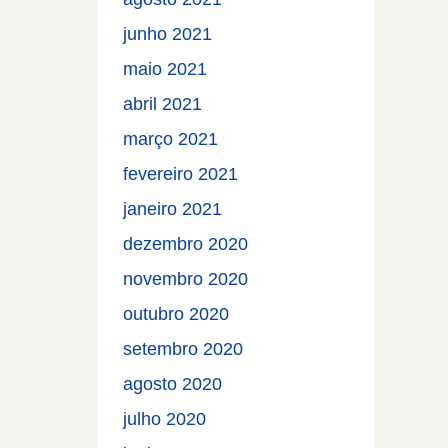
junho 2021
maio 2021
abril 2021
março 2021
fevereiro 2021
janeiro 2021
dezembro 2020
novembro 2020
outubro 2020
setembro 2020
agosto 2020
julho 2020