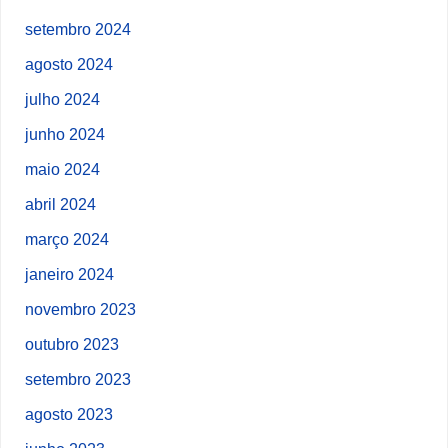
setembro 2024
agosto 2024
julho 2024
junho 2024
maio 2024
abril 2024
março 2024
janeiro 2024
novembro 2023
outubro 2023
setembro 2023
agosto 2023