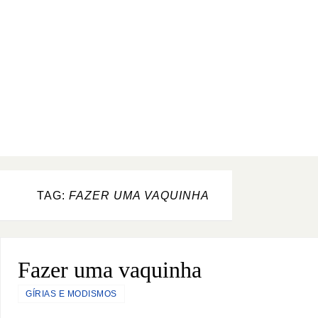
TAG:
FAZER UMA VAQUINHA
Fazer uma vaquinha
GÍRIAS E MODISMOS