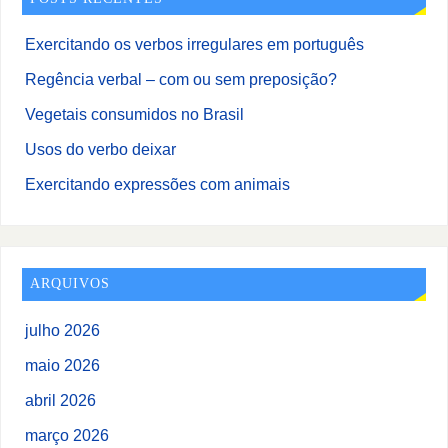
Exercitando os verbos irregulares em português
Regência verbal – com ou sem preposição?
Vegetais consumidos no Brasil
Usos do verbo deixar
Exercitando expressões com animais
ARQUIVOS
julho 2026
maio 2026
abril 2026
março 2026