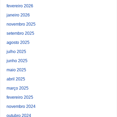
fevereiro 2026
janeiro 2026
novembro 2025
setembro 2025
agosto 2025
julho 2025
junho 2025
maio 2025
abril 2025
março 2025
fevereiro 2025
novembro 2024
outubro 2024