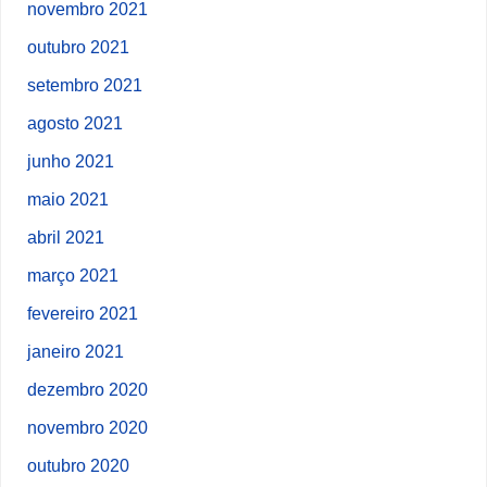
novembro 2021
outubro 2021
setembro 2021
agosto 2021
junho 2021
maio 2021
abril 2021
março 2021
fevereiro 2021
janeiro 2021
dezembro 2020
novembro 2020
outubro 2020