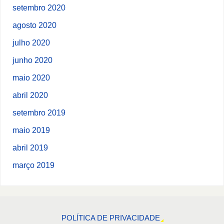
setembro 2020
agosto 2020
julho 2020
junho 2020
maio 2020
abril 2020
setembro 2019
maio 2019
abril 2019
março 2019
POLÍTICA DE PRIVACIDADE