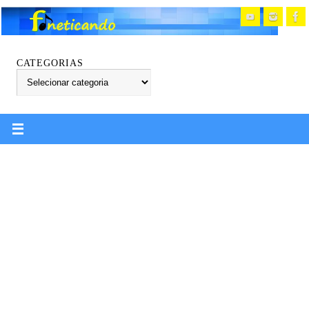
CATEGORIAS