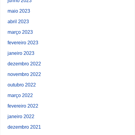
junho 2023
maio 2023
abril 2023
março 2023
fevereiro 2023
janeiro 2023
dezembro 2022
novembro 2022
outubro 2022
março 2022
fevereiro 2022
janeiro 2022
dezembro 2021