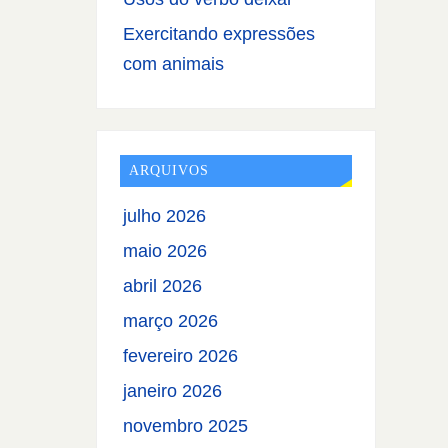
Exercitando expressões
com animais
ARQUIVOS
julho 2026
maio 2026
abril 2026
março 2026
fevereiro 2026
janeiro 2026
novembro 2025