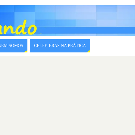
QUEM SOMOS
CELPE-BRAS NA PRÁTICA