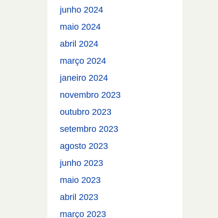
junho 2024
maio 2024
abril 2024
março 2024
janeiro 2024
novembro 2023
outubro 2023
setembro 2023
agosto 2023
junho 2023
maio 2023
abril 2023
março 2023