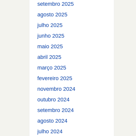
setembro 2025
agosto 2025
julho 2025
junho 2025
maio 2025
abril 2025
março 2025
fevereiro 2025
novembro 2024
outubro 2024
setembro 2024
agosto 2024
julho 2024