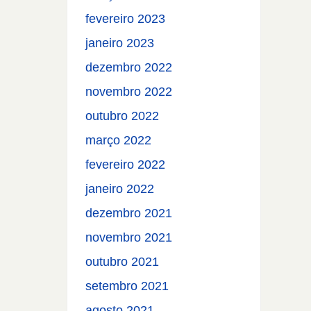
fevereiro 2023
janeiro 2023
dezembro 2022
novembro 2022
outubro 2022
março 2022
fevereiro 2022
janeiro 2022
dezembro 2021
novembro 2021
outubro 2021
setembro 2021
agosto 2021