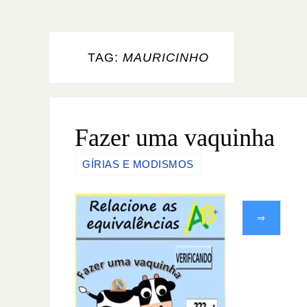
TAG:
MAURICINHO
Fazer uma vaquinha
GÍRIAS E MODISMOS
⇒