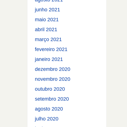
junho 2021
maio 2021
abril 2021
março 2021
fevereiro 2021
janeiro 2021
dezembro 2020
novembro 2020
outubro 2020
setembro 2020
agosto 2020
julho 2020