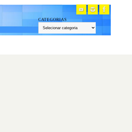
CATEGORIAS