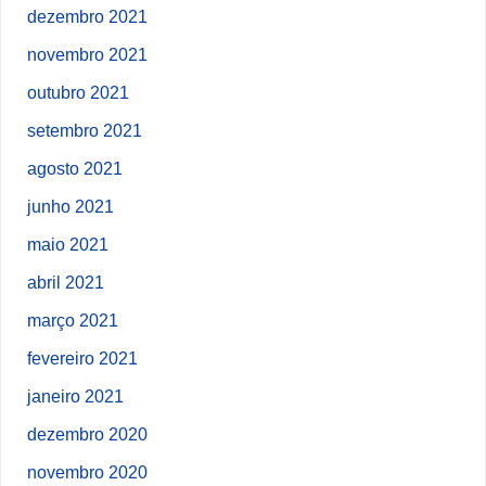
dezembro 2021
novembro 2021
outubro 2021
setembro 2021
agosto 2021
junho 2021
maio 2021
abril 2021
março 2021
fevereiro 2021
janeiro 2021
dezembro 2020
novembro 2020