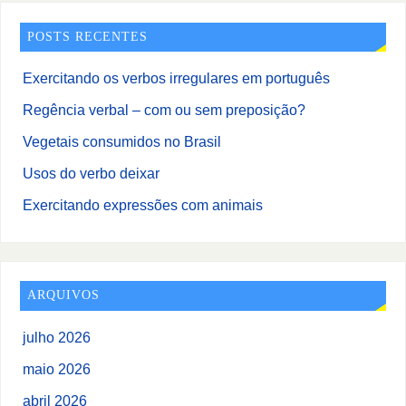
POSTS RECENTES
Exercitando os verbos irregulares em português
Regência verbal – com ou sem preposição?
Vegetais consumidos no Brasil
Usos do verbo deixar
Exercitando expressões com animais
ARQUIVOS
julho 2026
maio 2026
abril 2026