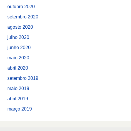
outubro 2020
setembro 2020
agosto 2020
julho 2020
junho 2020
maio 2020
abril 2020
setembro 2019
maio 2019
abril 2019
março 2019