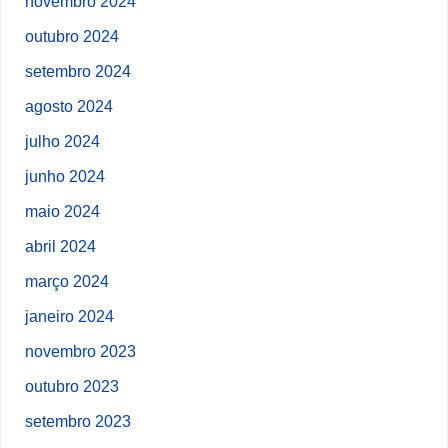
novembro 2024
outubro 2024
setembro 2024
agosto 2024
julho 2024
junho 2024
maio 2024
abril 2024
março 2024
janeiro 2024
novembro 2023
outubro 2023
setembro 2023