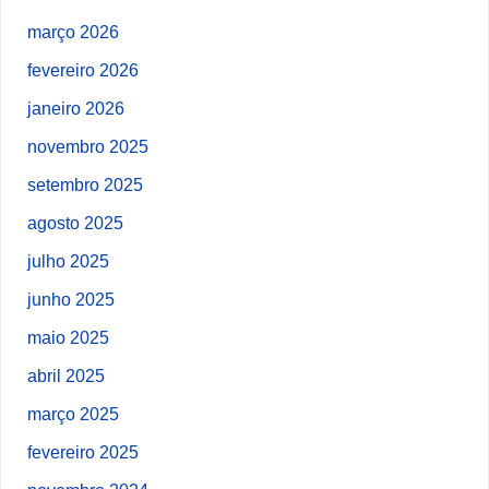
março 2026
fevereiro 2026
janeiro 2026
novembro 2025
setembro 2025
agosto 2025
julho 2025
junho 2025
maio 2025
abril 2025
março 2025
fevereiro 2025