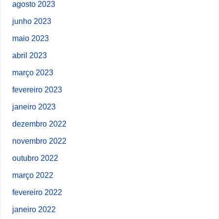
agosto 2023
junho 2023
maio 2023
abril 2023
março 2023
fevereiro 2023
janeiro 2023
dezembro 2022
novembro 2022
outubro 2022
março 2022
fevereiro 2022
janeiro 2022