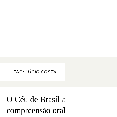
TAG:
LÚCIO COSTA
O Céu de Brasília –
compreensão oral