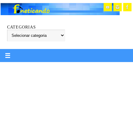
CATEGORIAS