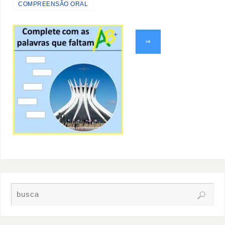
COMPREENSÃO ORAL
⇒